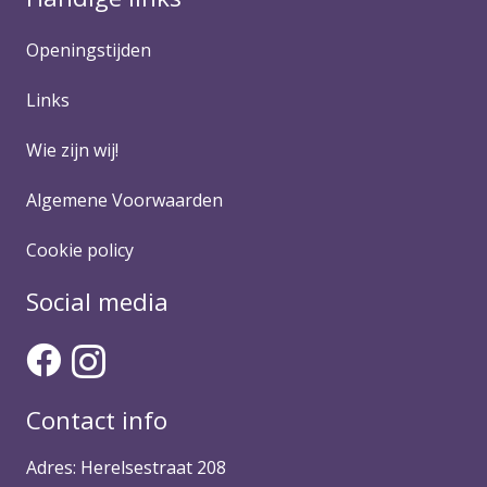
Openingstijden
Links
Wie zijn wij!
Algemene Voorwaarden
Cookie policy
Social media
Contact info
Adres: Herelsestraat 208