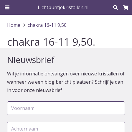
Lichtpuntjekristallen.nl
Home
chakra 16-11 9,50.
chakra 16-11 9,50.
Nieuwsbrief
Wil je informatie ontvangen over nieuwe kristallen of
wanneer we een blog bericht plaatsen? Schrijf je dan
in voor onze nieuwsbrief