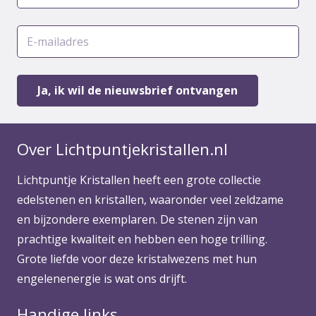
Over Lichtpuntjekristallen.nl
Lichtpuntje Kristallen heeft een grote collectie
edelstenen en kristallen, waaronder veel zeldzame
en bijzondere exemplaren. De stenen zijn van
prachtige kwaliteit en hebben een hoge trilling.
Grote liefde voor deze kristalwezens met hun
engelenenergie is wat ons drijft.
Handige links