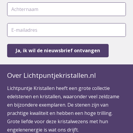
Over Lichtpuntjekristallen.nl
Lichtpuntje Kristallen heeft een grote collectie
edelstenen en kristallen, waaronder veel zeldzame
en bijzondere exemplaren. De stenen zijn van
prachtige kwaliteit en hebben een hoge trilling.
Grote liefde voor deze kristalwezens met hun
engelenenergie is wat ons drijft.