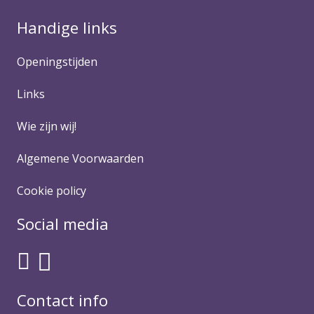
Handige links
Openingstijden
Links
Wie zijn wij!
Algemene Voorwaarden
Cookie policy
Social media
Contact info