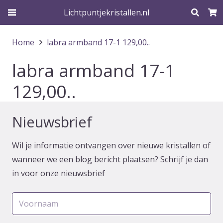
Lichtpuntjekristallen.nl
Home
labra armband 17-1 129,00..
labra armband 17-1
129,00..
Nieuwsbrief
Wil je informatie ontvangen over nieuwe kristallen of
wanneer we een blog bericht plaatsen? Schrijf je dan
in voor onze nieuwsbrief