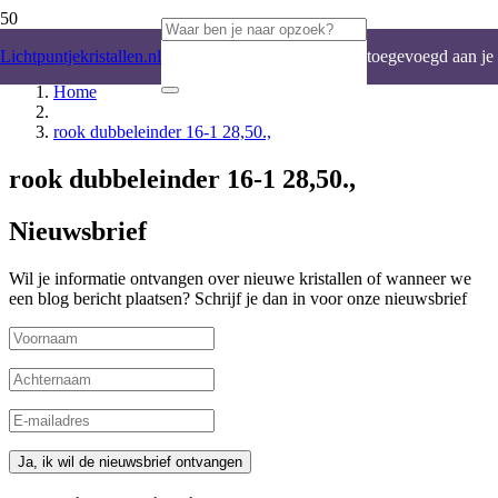
Product
is
Lichtpuntjekristallen.nl
toegevoegd aan je
Home
winkelwagen.
rook dubbeleinder 16-1 28,50.,
rook dubbeleinder 16-1 28,50.,
Nieuwsbrief
Wil je informatie ontvangen over nieuwe kristallen of wanneer we
een blog bericht plaatsen? Schrijf je dan in voor onze nieuwsbrief