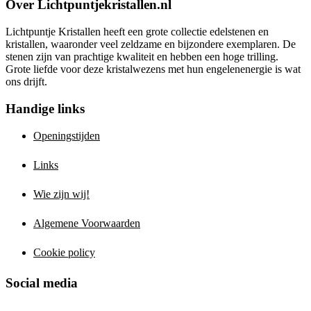
Over Lichtpuntjekristallen.nl
Lichtpuntje Kristallen heeft een grote collectie edelstenen en
kristallen, waaronder veel zeldzame en bijzondere exemplaren. De
stenen zijn van prachtige kwaliteit en hebben een hoge trilling.
Grote liefde voor deze kristalwezens met hun engelenenergie is wat
ons drijft.
Handige links
Openingstijden
Links
Wie zijn wij!
Algemene Voorwaarden
Cookie policy
Social media