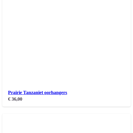
Prairie Tanzaniet oorhangers
€
36,00