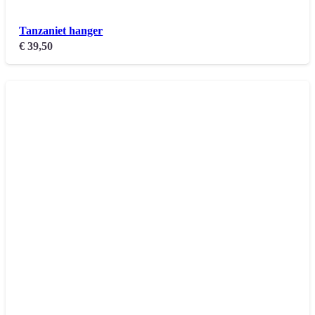
Tanzaniet hanger
€
39,50