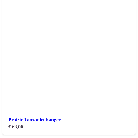
Prairie Tanzaniet hanger
€
63,00