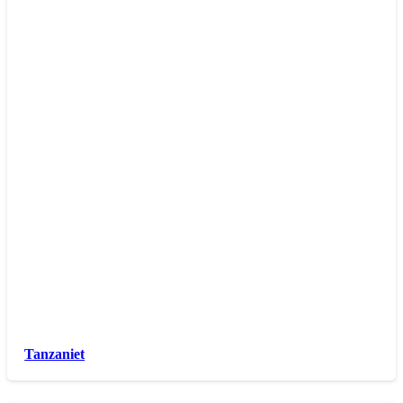
Tanzaniet