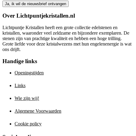
Over Lichtpuntjekristallen.nl
Lichtpuntje Kristallen heeft een grote collectie edelstenen en
kristallen, waaronder veel zeldzame en bijzondere exemplaren. De
stenen zijn van prachtige kwaliteit en hebben een hoge trilling.
Grote liefde voor deze kristalwezens met hun engelenenergie is wat
ons drijft.
Handige links
Openingstijden
Links
Wie zijn wij!
Algemene Voorwaarden
Cookie policy