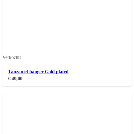
Verkocht!
Tanzaniet hanger Gold plated
€
49,00