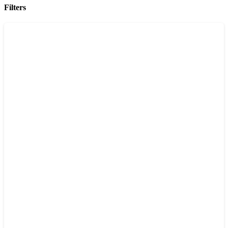
Filters