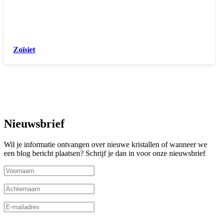
Zoïsiet
Nieuwsbrief
Wil je informatie ontvangen over nieuwe kristallen of wanneer we
een blog bericht plaatsen? Schrijf je dan in voor onze nieuwsbrief