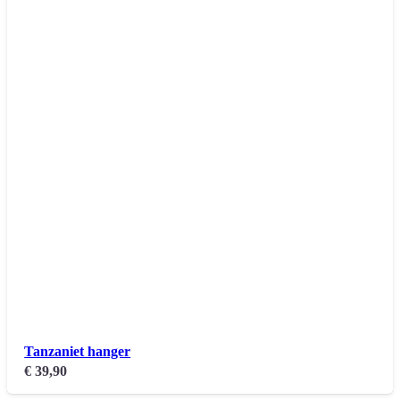
Tanzaniet hanger
€
39,90