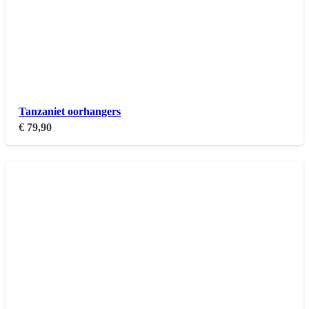
Tanzaniet oorhangers
€
79,90