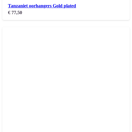
Tanzaniet oorhangers Gold plated
€
77,50