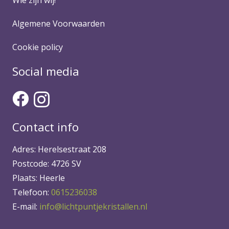
Algemene Voorwaarden
Cookie policy
Social media
Contact info
Adres: Herelsestraat 208
Postcode: 4726 SV
Plaats: Heerle
Telefoon:
0615236038
E-mail:
info@lichtpuntjekristallen.nl