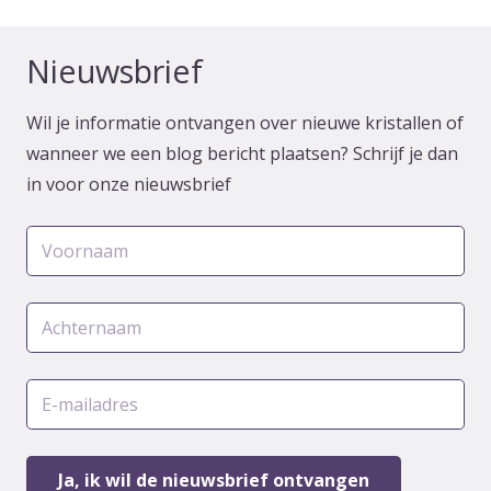
Nieuwsbrief
Wil je informatie ontvangen over nieuwe kristallen of
wanneer we een blog bericht plaatsen? Schrijf je dan
in voor onze nieuwsbrief