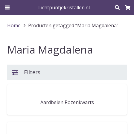
Lichtpuntjekristallen.nl
Home
Producten getagged “Maria Magdalena”
Maria Magdalena
Filters
Aardbeien Rozenkwarts