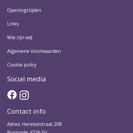
Openingstijden
Links
Wie zijn wij!
Algemene Voorwaarden
Cookie policy
Social media
Contact info
Adres: Herelsestraat 208
Postcode: 4726 SV