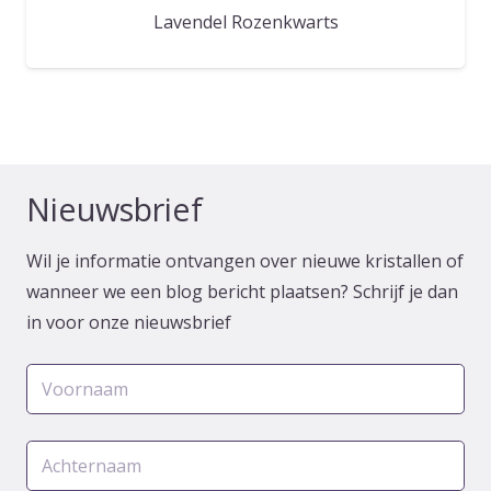
Lavendel Rozenkwarts
Nieuwsbrief
Wil je informatie ontvangen over nieuwe kristallen of
wanneer we een blog bericht plaatsen? Schrijf je dan
in voor onze nieuwsbrief