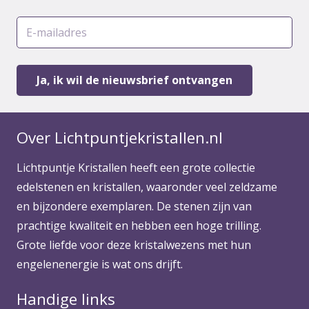
Over Lichtpuntjekristallen.nl
Lichtpuntje Kristallen heeft een grote collectie
edelstenen en kristallen, waaronder veel zeldzame
en bijzondere exemplaren. De stenen zijn van
prachtige kwaliteit en hebben een hoge trilling.
Grote liefde voor deze kristalwezens met hun
engelenenergie is wat ons drijft.
Handige links