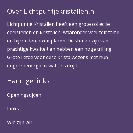
Over Lichtpuntjekristallen.nl
Lichtpuntje Kristallen heeft een grote collectie
edelstenen en kristallen, waaronder veel zeldzame
en bijzondere exemplaren. De stenen zijn van
prachtige kwaliteit en hebben een hoge trilling.
Grote liefde voor deze kristalwezens met hun
engelenenergie is wat ons drijft.
Handige links
Openingstijden
Links
Wie zijn wij!