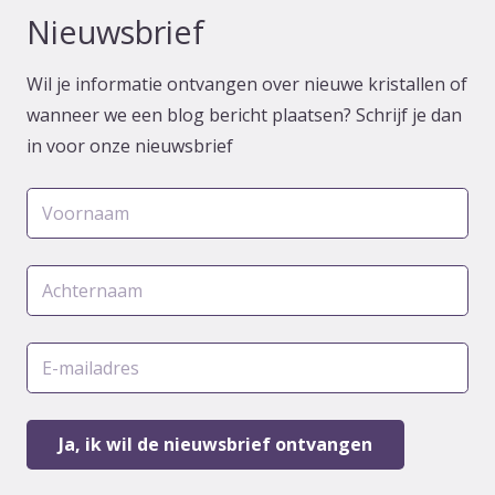
Nieuwsbrief
Wil je informatie ontvangen over nieuwe kristallen of
wanneer we een blog bericht plaatsen? Schrijf je dan
in voor onze nieuwsbrief