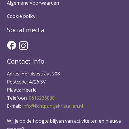
Algemene Voorwaarden
Cookie policy
Social media
Contact info
Adres: Herelsestraat 208
Postcode: 4726 SV
Plaats: Heerle
Telefoon:
0615236038
E-mail:
info@lichtpuntjekristallen.nl
Wil je op de hoogte blijven van activiteiten en nieuwe
stenen?