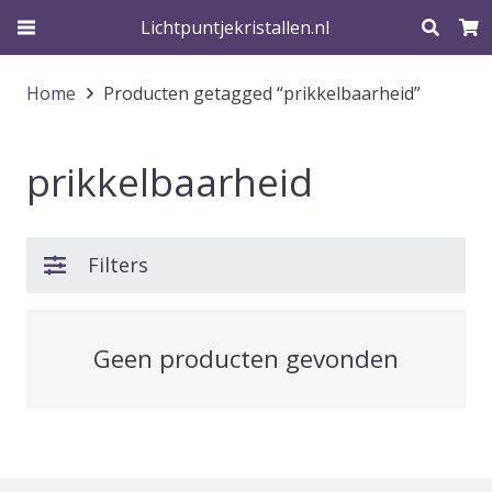
Lichtpuntjekristallen.nl
Home
Producten getagged “prikkelbaarheid”
prikkelbaarheid
Filters
Geen producten gevonden