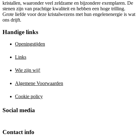
kristallen, waaronder veel zeldzame en bijzondere exemplaren. De
stenen zijn van prachtige kwaliteit en hebben een hoge trilling.
Grote liefde voor deze kristalwezens met hun engelenenergie is wat
ons drijft.
Handige links
Openingstijden
Links
Wie zijn wij!
Algemene Voorwaarden
Cookie policy
Social media
Contact info