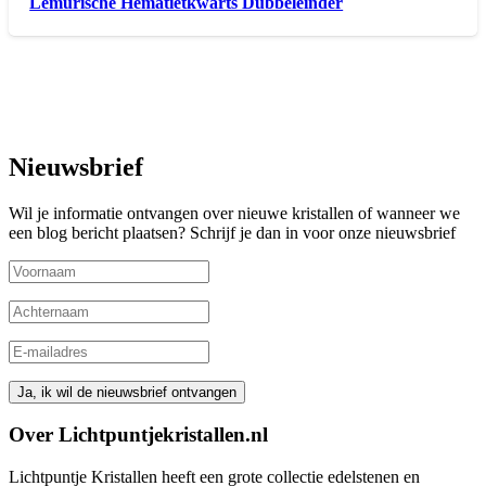
Lemurische Hematietkwarts Dubbeleinder
Nieuwsbrief
Wil je informatie ontvangen over nieuwe kristallen of wanneer we
een blog bericht plaatsen? Schrijf je dan in voor onze nieuwsbrief
Over Lichtpuntjekristallen.nl
Lichtpuntje Kristallen heeft een grote collectie edelstenen en