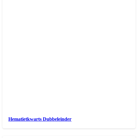
Hematietkwarts Dubbeleinder