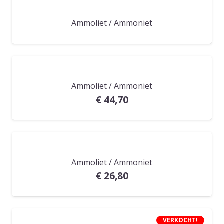
Ammoliet / Ammoniet
Ammoliet / Ammoniet
€
44,70
Ammoliet / Ammoniet
€
26,80
VERKOCHT!