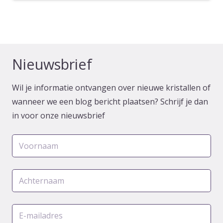
Nieuwsbrief
Wil je informatie ontvangen over nieuwe kristallen of
wanneer we een blog bericht plaatsen? Schrijf je dan
in voor onze nieuwsbrief