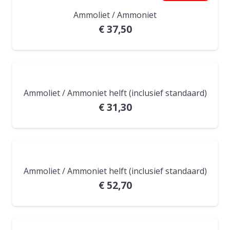
Ammoliet / Ammoniet
€
37,50
Ammoliet / Ammoniet helft (inclusief standaard)
€
31,30
Ammoliet / Ammoniet helft (inclusief standaard)
€
52,70