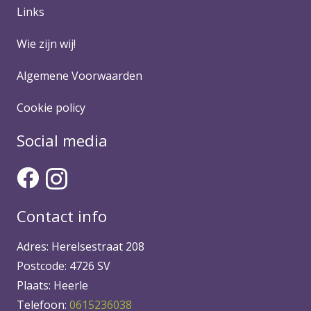
Links
Wie zijn wij!
Algemene Voorwaarden
Cookie policy
Social media
Contact info
Adres: Herelsestraat 208
Postcode: 4726 SV
Plaats: Heerle
Telefoon:
0615236038