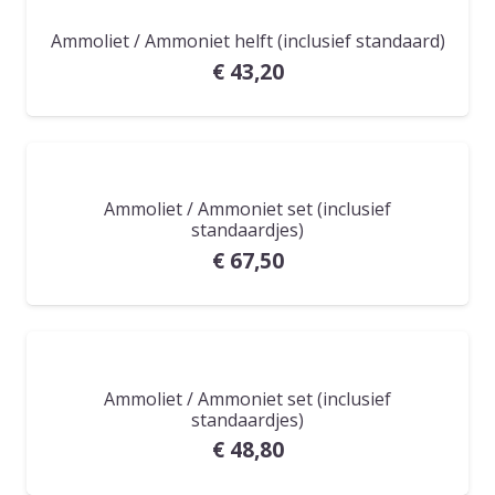
Ammoliet / Ammoniet helft (inclusief standaard)
€
43,20
Ammoliet / Ammoniet set (inclusief
standaardjes)
€
67,50
Ammoliet / Ammoniet set (inclusief
standaardjes)
€
48,80