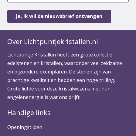
Over Lichtpuntjekristallen.nl
Lichtpuntje Kristallen heeft een grote collectie
edelstenen en kristallen, waaronder veel zeldzame
en bijzondere exemplaren. De stenen zijn van
prachtige kwaliteit en hebben een hoge trilling.
Grote liefde voor deze kristalwezens met hun
engelenenergie is wat ons drijft.
Handige links
Openingstijden