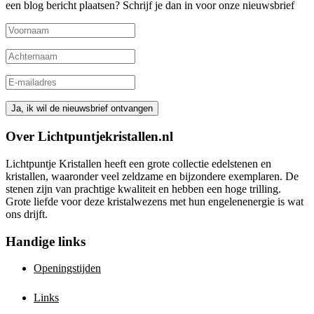
een blog bericht plaatsen? Schrijf je dan in voor onze nieuwsbrief
Over Lichtpuntjekristallen.nl
Lichtpuntje Kristallen heeft een grote collectie edelstenen en
kristallen, waaronder veel zeldzame en bijzondere exemplaren. De
stenen zijn van prachtige kwaliteit en hebben een hoge trilling.
Grote liefde voor deze kristalwezens met hun engelenenergie is wat
ons drijft.
Handige links
Openingstijden
Links