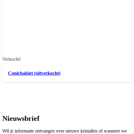
Verkocht!
Conichalsiet (uitverkocht)
Nieuwsbrief
Wil je informatie ontvangen over nieuwe kristallen of wanneer we