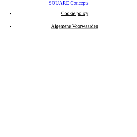
SQUARE Concepts
Cookie policy
Algemene Voorwaarden