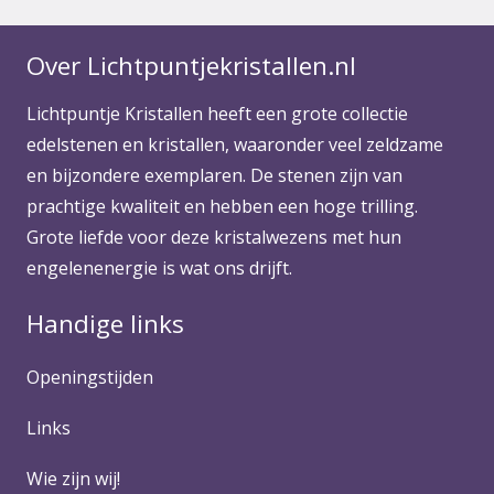
Over Lichtpuntjekristallen.nl
Lichtpuntje Kristallen heeft een grote collectie
edelstenen en kristallen, waaronder veel zeldzame
en bijzondere exemplaren. De stenen zijn van
prachtige kwaliteit en hebben een hoge trilling.
Grote liefde voor deze kristalwezens met hun
engelenenergie is wat ons drijft.
Handige links
Openingstijden
Links
Wie zijn wij!