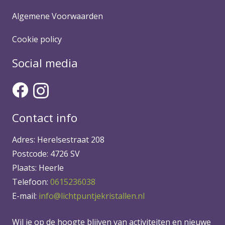
Algemene Voorwaarden
Cookie policy
Social media
Contact info
Adres: Herelsestraat 208
Postcode: 4726 SV
Plaats: Heerle
Telefoon:
0615236038
E-mail:
info@lichtpuntjekristallen.nl
Wil je op de hoogte blijven van activiteiten en nieuwe