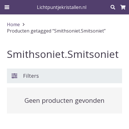
Lichtpuntjekristallen.nl
Home
Producten getagged “Smithsoniet.Smitsoniet”
Smithsoniet.Smitsoniet
Filters
Geen producten gevonden