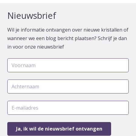
Nieuwsbrief
Wil je informatie ontvangen over nieuwe kristallen of
wanneer we een blog bericht plaatsen? Schrijf je dan
in voor onze nieuwsbrief