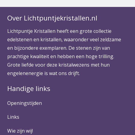
Over Lichtpuntjekristallen.nl
Lichtpuntje Kristallen heeft een grote collectie
edelstenen en kristallen, waaronder veel zeldzame
en bijzondere exemplaren. De stenen zijn van
prachtige kwaliteit en hebben een hoge trilling.
Grote liefde voor deze kristalwezens met hun
engelenenergie is wat ons drijft.
Handige links
Openingstijden
Links
Wie zijn wij!