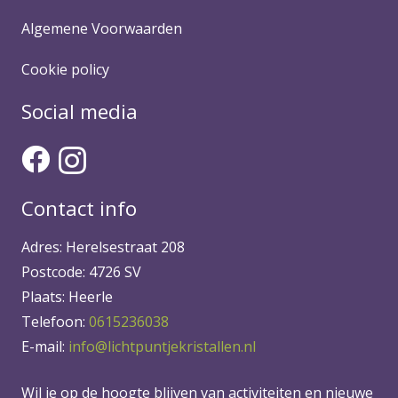
Algemene Voorwaarden
Cookie policy
Social media
Contact info
Adres: Herelsestraat 208
Postcode: 4726 SV
Plaats: Heerle
Telefoon:
0615236038
E-mail:
info@lichtpuntjekristallen.nl
Wil je op de hoogte blijven van activiteiten en nieuwe