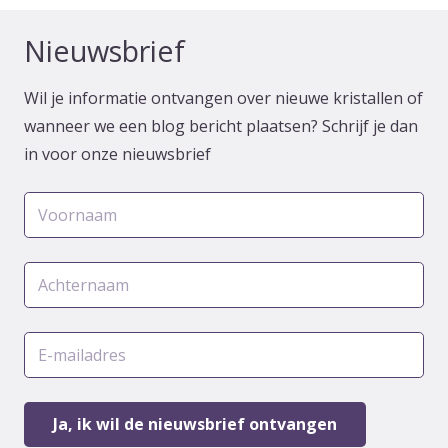
Nieuwsbrief
Wil je informatie ontvangen over nieuwe kristallen of
wanneer we een blog bericht plaatsen? Schrijf je dan
in voor onze nieuwsbrief