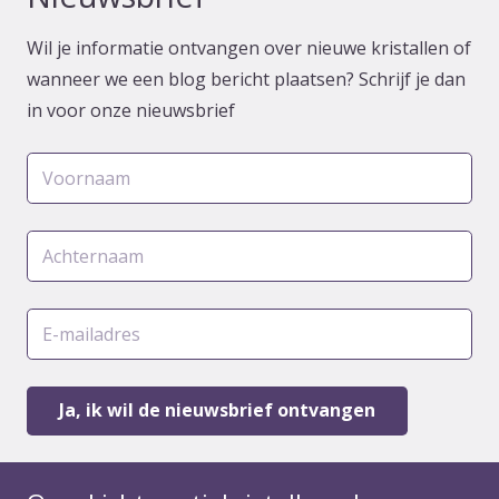
Wil je informatie ontvangen over nieuwe kristallen of
wanneer we een blog bericht plaatsen? Schrijf je dan
in voor onze nieuwsbrief