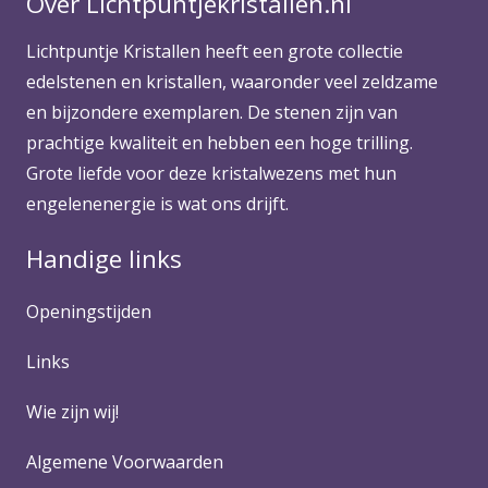
Over Lichtpuntjekristallen.nl
Lichtpuntje Kristallen heeft een grote collectie
edelstenen en kristallen, waaronder veel zeldzame
en bijzondere exemplaren. De stenen zijn van
prachtige kwaliteit en hebben een hoge trilling.
Grote liefde voor deze kristalwezens met hun
engelenenergie is wat ons drijft.
Handige links
Openingstijden
Links
Wie zijn wij!
Algemene Voorwaarden