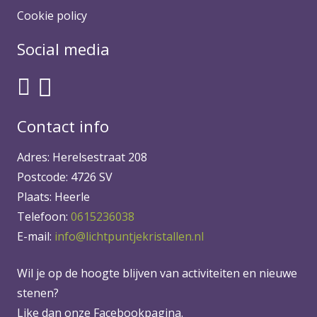
Cookie policy
Social media
Contact info
Adres: Herelsestraat 208
Postcode: 4726 SV
Plaats: Heerle
Telefoon:
0615236038
E-mail:
info@lichtpuntjekristallen.nl
Wil je op de hoogte blijven van activiteiten en nieuwe
stenen?
Like dan onze Facebookpagina.