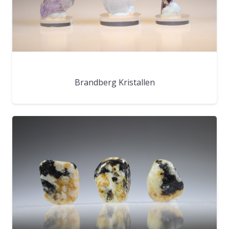
Brandberg Kristallen