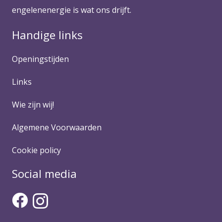
engelenenergie is wat ons drijft.
Handige links
Openingstijden
Links
Wie zijn wij!
Algemene Voorwaarden
Cookie policy
Social media