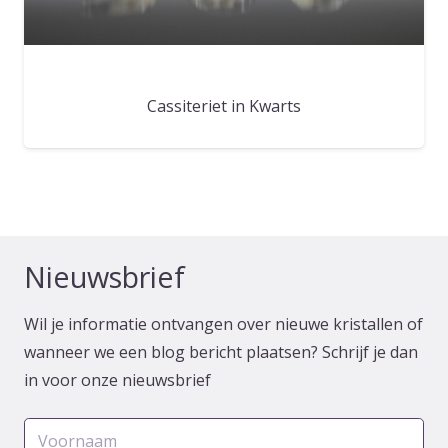
Cassiteriet in Kwarts
Nieuwsbrief
Wil je informatie ontvangen over nieuwe kristallen of
wanneer we een blog bericht plaatsen? Schrijf je dan
in voor onze nieuwsbrief