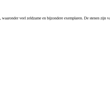
len, waaronder veel zeldzame en bijzondere exemplaren. De stenen zijn va