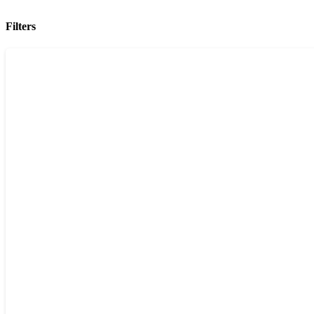
Filters