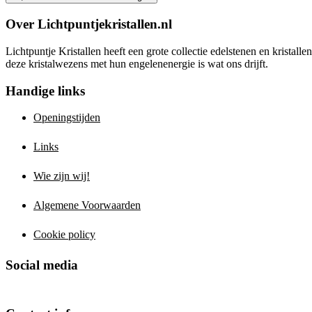
Over Lichtpuntjekristallen.nl
Lichtpuntje Kristallen heeft een grote collectie edelstenen en kristal
deze kristalwezens met hun engelenenergie is wat ons drijft.
Handige links
Openingstijden
Links
Wie zijn wij!
Algemene Voorwaarden
Cookie policy
Social media