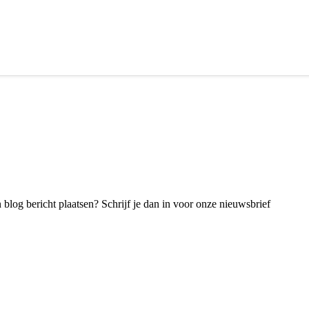
blog bericht plaatsen? Schrijf je dan in voor onze nieuwsbrief