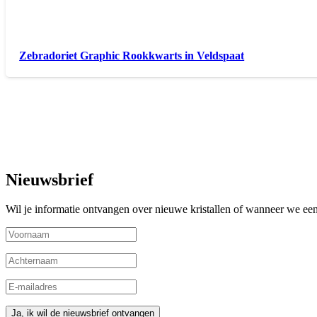
Zebradoriet Graphic Rookkwarts in Veldspaat
Nieuwsbrief
Wil je informatie ontvangen over nieuwe kristallen of wanneer we een 