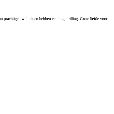
n prachtige kwaliteit en hebben een hoge trilling. Grote liefde voor