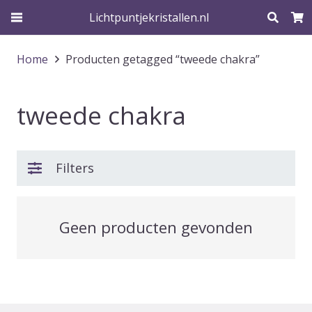
Lichtpuntjekristallen.nl
Home
Producten getagged “tweede chakra”
tweede chakra
Filters
Geen producten gevonden