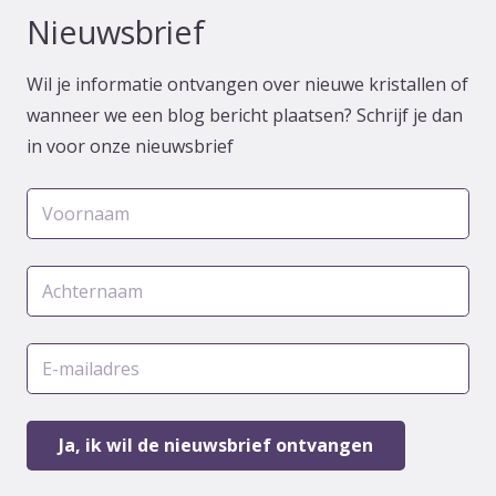
Nieuwsbrief
Wil je informatie ontvangen over nieuwe kristallen of
wanneer we een blog bericht plaatsen? Schrijf je dan
in voor onze nieuwsbrief