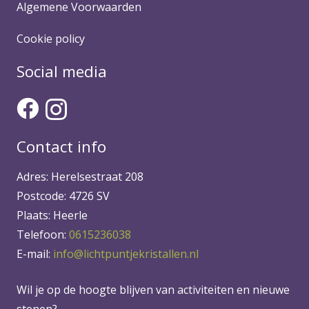
Algemene Voorwaarden
Cookie policy
Social media
Contact info
Adres: Herelsestraat 208
Postcode: 4726 SV
Plaats: Heerle
Telefoon:
0615236038
E-mail:
info@lichtpuntjekristallen.nl
Wil je op de hoogte blijven van activiteiten en nieuwe
stenen?