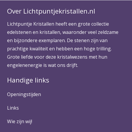
Over Lichtpuntjekristallen.nl
Lichtpuntje Kristallen heeft een grote collectie
edelstenen en kristallen, waaronder veel zeldzame
en bijzondere exemplaren. De stenen zijn van
prachtige kwaliteit en hebben een hoge trilling.
Grote liefde voor deze kristalwezens met hun
engelenenergie is wat ons drijft.
Handige links
Openingstijden
Links
Wie zijn wij!