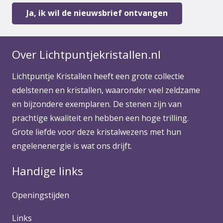
Over Lichtpuntjekristallen.nl
Lichtpuntje Kristallen heeft een grote collectie
edelstenen en kristallen, waaronder veel zeldzame
en bijzondere exemplaren. De stenen zijn van
prachtige kwaliteit en hebben een hoge trilling.
Grote liefde voor deze kristalwezens met hun
engelenenergie is wat ons drijft.
Handige links
Openingstijden
Links