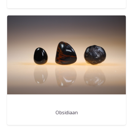
Obsidiaan