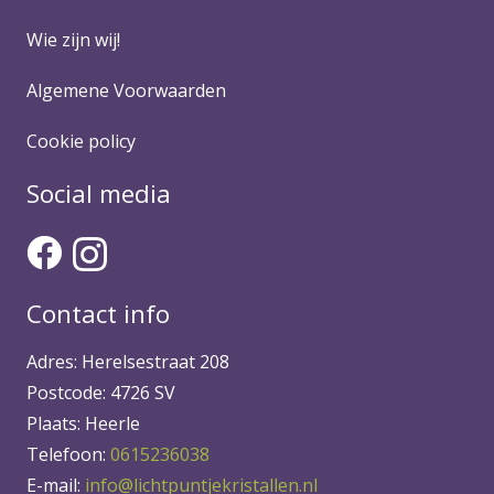
Wie zijn wij!
Algemene Voorwaarden
Cookie policy
Social media
Contact info
Adres: Herelsestraat 208
Postcode: 4726 SV
Plaats: Heerle
Telefoon:
0615236038
E-mail:
info@lichtpuntjekristallen.nl