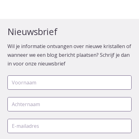
Nieuwsbrief
Wil je informatie ontvangen over nieuwe kristallen of
wanneer we een blog bericht plaatsen? Schrijf je dan
in voor onze nieuwsbrief