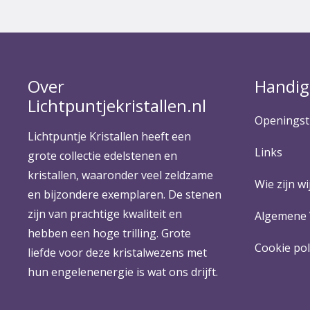
Over
Handig
Lichtpuntjekristallen.nl
Openingst
Lichtpuntje Kristallen heeft een
Links
grote collectie edelstenen en
kristallen, waaronder veel zeldzame
Wie zijn wij
en bijzondere exemplaren. De stenen
zijn van prachtige kwaliteit en
Algemene
hebben een hoge trilling. Grote
Cookie pol
liefde voor deze kristalwezens met
hun engelenenergie is wat ons drijft.