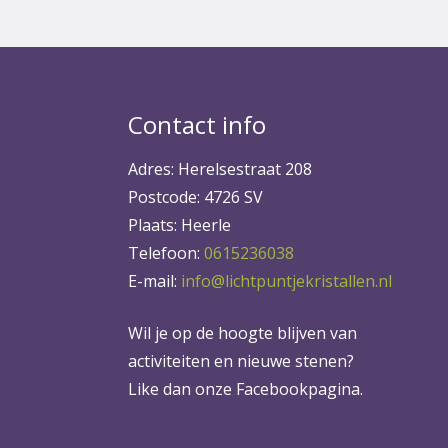
Contact info
Adres: Herelsestraat 208
Postcode: 4726 SV
Plaats: Heerle
Telefoon:
0615236038
E-mail:
info@lichtpuntjekristallen.nl
Wil je op de hoogte blijven van
activiteiten en nieuwe stenen?
Like dan onze Facebookpagina.