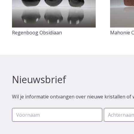
Regenboog Obsidiaan
Mahonie O
Nieuwsbrief
Wil je informatie ontvangen over nieuwe kristallen of 