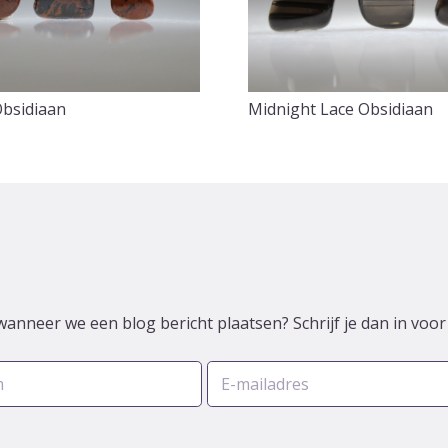
bsidiaan
Midnight Lace Obsidiaan
wanneer we een blog bericht plaatsen? Schrijf je dan in voo