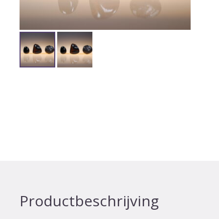
Productbeschrijving