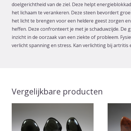
doelgerichtheid van de ziel. Deze helpt energieblokkad
het lichaam te verankeren. Deze steen bevordert groei
het licht te brengen voor een heldere geest zorgen en
heffen. Deze confronteert je met je schaduwzijde. De
inzicht in de oorzaak van een ziekte of probleem. Fys
verlicht spanning en stress. Kan verlichting bij artriti
Vergelijkbare producten