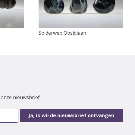
Spiderweb Obsidiaan
r onze nieuwsbrief