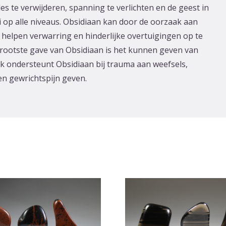
es te verwijderen, spanning te verlichten en de geest in
 op alle niveaus. Obsidiaan kan door de oorzaak aan
 helpen verwarring en hinderlijke overtuigingen op te
 grootste gave van Obsidiaan is het kunnen geven van
iek ondersteunt Obsidiaan bij trauma aan weefsels,
s en gewrichtspijn geven.