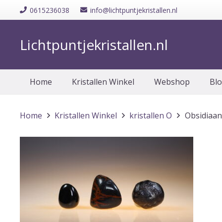
0615236038
info@lichtpuntjekristallen.nl
Lichtpuntjekristallen.nl
Home
Kristallen Winkel
Webshop
Bl
Home
Kristallen Winkel
kristallen O
Obsidiaan