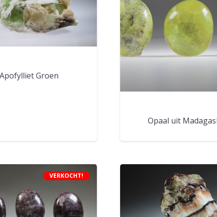
Apofylliet Groen
Opaal uit Madagas
VERKOCHT!