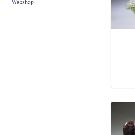
Webshop