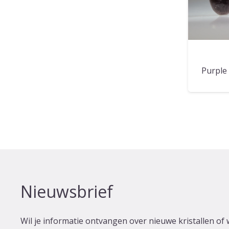
Purple 
Nieuwsbrief
Wil je informatie ontvangen over nieuwe kristallen of 