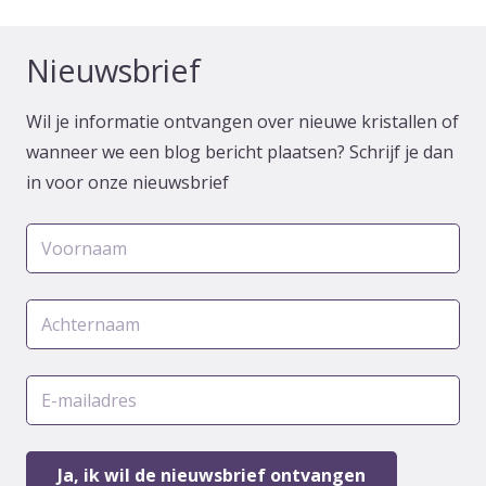
Nieuwsbrief
Wil je informatie ontvangen over nieuwe kristallen of
wanneer we een blog bericht plaatsen? Schrijf je dan
in voor onze nieuwsbrief