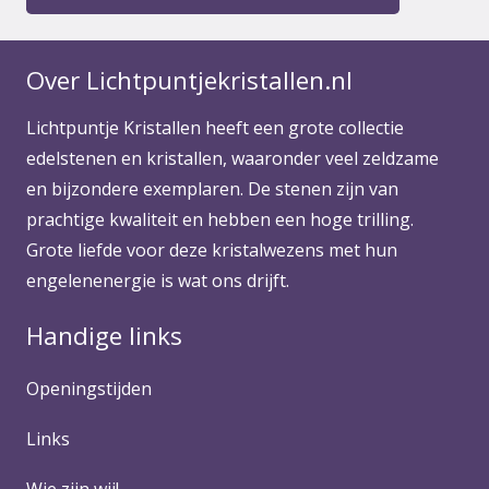
Over Lichtpuntjekristallen.nl
Lichtpuntje Kristallen heeft een grote collectie
edelstenen en kristallen, waaronder veel zeldzame
en bijzondere exemplaren. De stenen zijn van
prachtige kwaliteit en hebben een hoge trilling.
Grote liefde voor deze kristalwezens met hun
engelenenergie is wat ons drijft.
Handige links
Openingstijden
Links
Wie zijn wij!