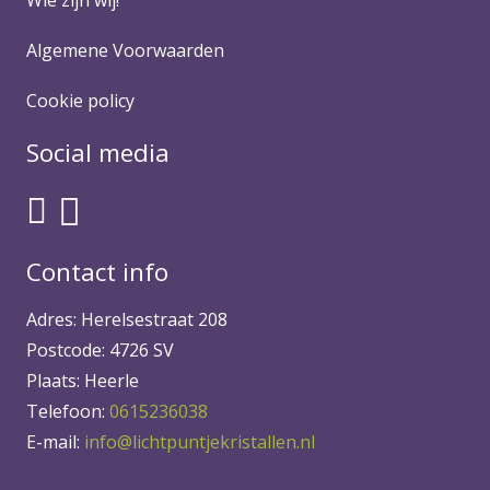
Algemene Voorwaarden
Cookie policy
Social media
Contact info
Adres: Herelsestraat 208
Postcode: 4726 SV
Plaats: Heerle
Telefoon:
0615236038
E-mail:
info@lichtpuntjekristallen.nl