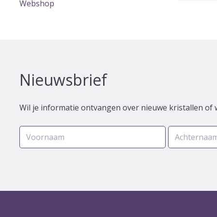
Webshop
Nieuwsbrief
Wil je informatie ontvangen over nieuwe kristallen of 