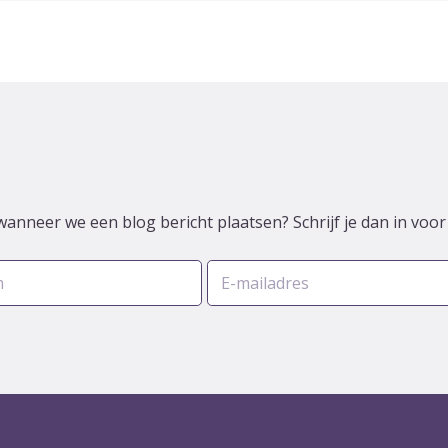
wanneer we een blog bericht plaatsen? Schrijf je dan in voo