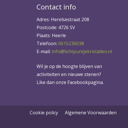
Contact info
Adres: Herelsestraat 208
Postcode: 4726 SV
Plaats: Heerle
Telefoon:
0615236038
E-mail:
info@lichtpuntjekristallen.nl
Wil je op de hoogte blijven van
activiteiten en nieuwe stenen?
Like dan onze Facebookpagina.
Cookie policy
Algemene Voorwaarden