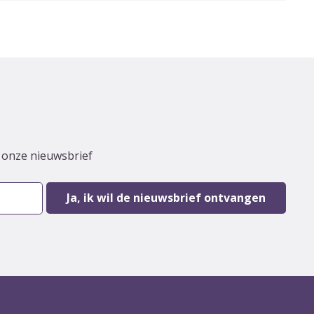
r onze nieuwsbrief