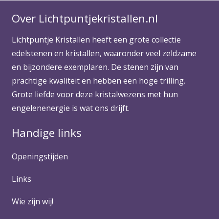
Over Lichtpuntjekristallen.nl
Lichtpuntje Kristallen heeft een grote collectie
edelstenen en kristallen, waaronder veel zeldzame
en bijzondere exemplaren. De stenen zijn van
prachtige kwaliteit en hebben een hoge trilling.
Grote liefde voor deze kristalwezens met hun
engelenenergie is wat ons drijft.
Handige links
Openingstijden
Links
Wie zijn wij!