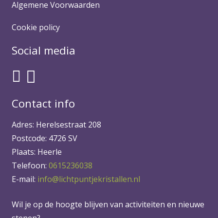
Algemene Voorwaarden
Cookie policy
Social media
Contact info
Adres: Herelsestraat 208
Postcode: 4726 SV
Plaats: Heerle
Telefoon:
0615236038
E-mail:
info@lichtpuntjekristallen.nl
Wil je op de hoogte blijven van activiteiten en nieuwe
stenen?