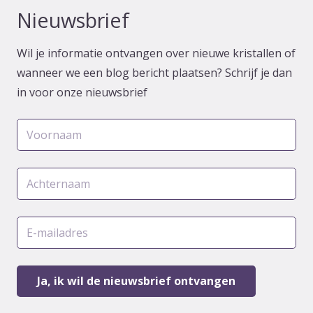
Nieuwsbrief
Wil je informatie ontvangen over nieuwe kristallen of
wanneer we een blog bericht plaatsen? Schrijf je dan
in voor onze nieuwsbrief