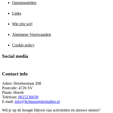
Openingstijden
Links
Wie zijn wij!
Algemene Voorwaarden
Cookie policy
Social media
Contact info
Adres: Herelsestraat 208
Postcode: 4726 SV
Plaats: Heerle
Telefoon:
0615236038
E-mail:
info@lichtpuntjekristallen.nl
Wil je op de hoogte blijven van activiteiten en nieuwe stenen?