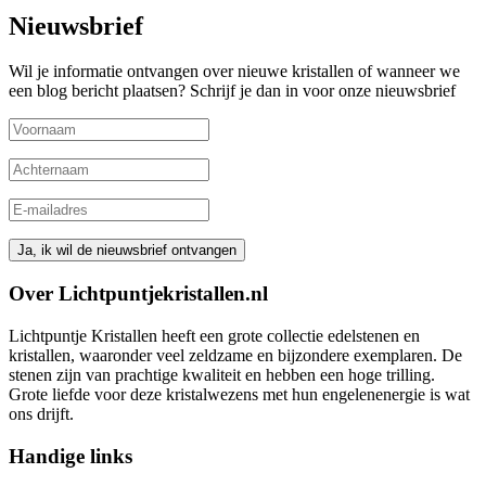
Nieuwsbrief
Wil je informatie ontvangen over nieuwe kristallen of wanneer we
een blog bericht plaatsen? Schrijf je dan in voor onze nieuwsbrief
Over Lichtpuntjekristallen.nl
Lichtpuntje Kristallen heeft een grote collectie edelstenen en
kristallen, waaronder veel zeldzame en bijzondere exemplaren. De
stenen zijn van prachtige kwaliteit en hebben een hoge trilling.
Grote liefde voor deze kristalwezens met hun engelenenergie is wat
ons drijft.
Handige links