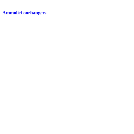
Ammoliet oorhangers