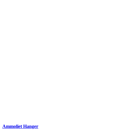
Ammoliet Hanger