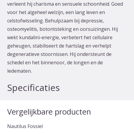
verleent hij charisma en sensuele schoonheid. Goed
voor het algeheel welzijn, een lang leven en
celstofwisseling. Behulpzaam bij depressie,
osteomyelitis, botontsteking en oorsuizingen. Hij
wekt kundalini-energie, verbetert het cellulaire
geheugen, stabiliseert de hartslag en verhelpt
degeneratieve stoornissen. Hij ondersteunt de
schedel en het binnenoor, de longen en de
ledematen.
Specificaties
Vergelijkbare producten
Nautilus Fossiel