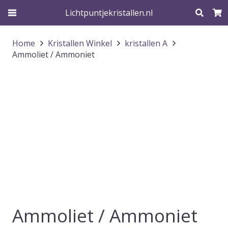
Lichtpuntjekristallen.nl
Home
Kristallen Winkel
kristallen A
Ammoliet / Ammoniet
Ammoliet / Ammoniet