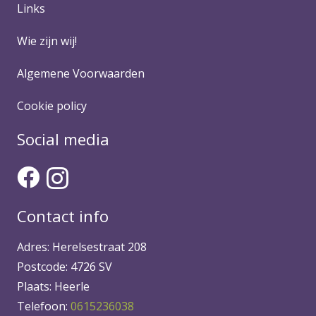
Links
Wie zijn wij!
Algemene Voorwaarden
Cookie policy
Social media
Contact info
Adres: Herelsestraat 208
Postcode: 4726 SV
Plaats: Heerle
Telefoon:
0615236038