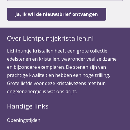
Over Lichtpuntjekristallen.nl
Lichtpuntje Kristallen heeft een grote collectie
edelstenen en kristallen, waaronder veel zeldzame
en bijzondere exemplaren. De stenen zijn van
prachtige kwaliteit en hebben een hoge trilling.
Grote liefde voor deze kristalwezens met hun
engelenenergie is wat ons drijft.
Handige links
Openingstijden