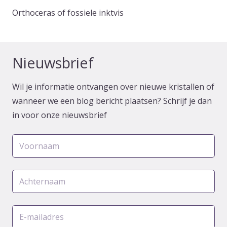
Orthoceras of fossiele inktvis
Nieuwsbrief
Wil je informatie ontvangen over nieuwe kristallen of
wanneer we een blog bericht plaatsen? Schrijf je dan
in voor onze nieuwsbrief