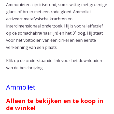
Ammonieten zijn iriserend, soms wittig met groenige
glans of bruin met een rode gloed. Ammoliet
activeert metafysische krachten en
interdimensionaal onderzoek. Hij is vooral effectief
e
op de somachakra(haarlijn) en het 3
oog. Hij staat
voor het voltooien van een cirkel en een eerste
verkenning van een plaats.
Klik op de onderstaande link voor het downloaden
van de beschrijving
Ammoliet
Alleen te bekijken en te koop in
de winkel