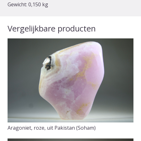
Gewicht:
0,150 kg
Vergelijkbare producten
Aragoniet, roze, uit Pakistan (Soham)