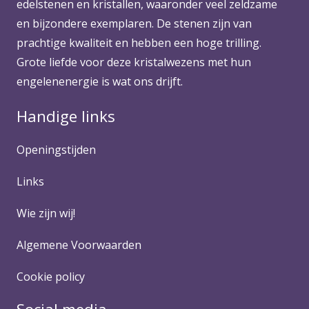
edelstenen en kristallen, waaronder veel zeldzame
en bijzondere exemplaren. De stenen zijn van
prachtige kwaliteit en hebben een hoge trilling.
Grote liefde voor deze kristalwezens met hun
engelenenergie is wat ons drijft.
Handige links
Openingstijden
Links
Wie zijn wij!
Algemene Voorwaarden
Cookie policy