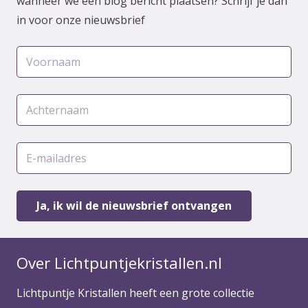
wanneer we een blog bericht plaatsen? Schrijf je dan
in voor onze nieuwsbrief
Over Lichtpuntjekristallen.nl
Lichtpuntje Kristallen heeft een grote collectie