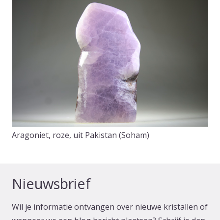
Aragoniet, roze, uit Pakistan (Soham)
Nieuwsbrief
Wil je informatie ontvangen over nieuwe kristallen of