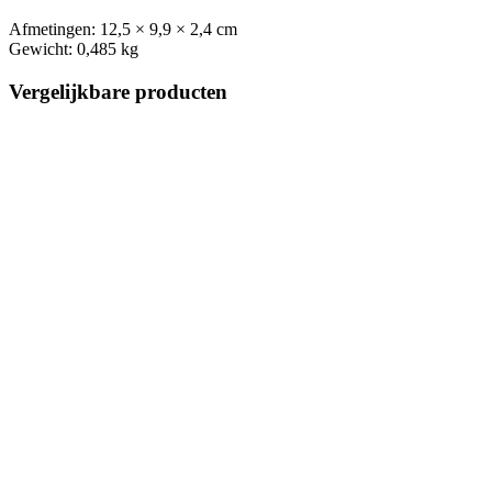
Afmetingen:
12,5 × 9,9 × 2,4 cm
Gewicht:
0,485 kg
Vergelijkbare producten