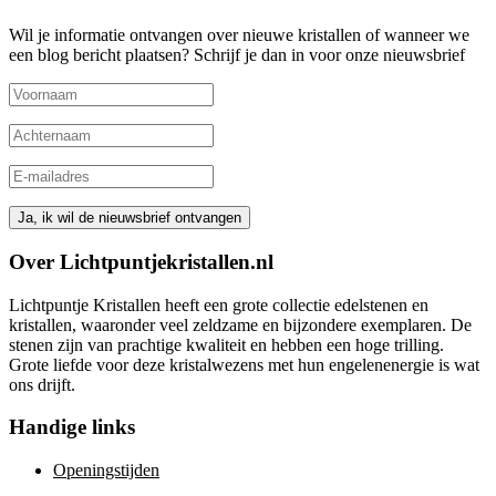
Wil je informatie ontvangen over nieuwe kristallen of wanneer we
een blog bericht plaatsen? Schrijf je dan in voor onze nieuwsbrief
Over Lichtpuntjekristallen.nl
Lichtpuntje Kristallen heeft een grote collectie edelstenen en
kristallen, waaronder veel zeldzame en bijzondere exemplaren. De
stenen zijn van prachtige kwaliteit en hebben een hoge trilling.
Grote liefde voor deze kristalwezens met hun engelenenergie is wat
ons drijft.
Handige links
Openingstijden