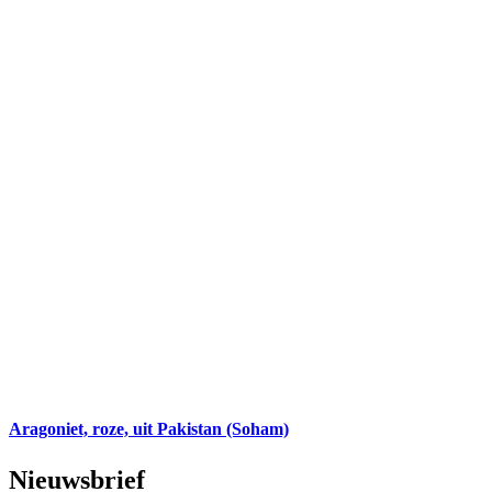
Aragoniet, roze, uit Pakistan (Soham)
Nieuwsbrief