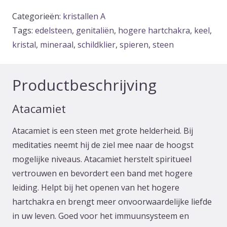
Categorieën:
kristallen A
Tags:
edelsteen
,
genitaliën
,
hogere hartchakra
,
keel
,
kristal
,
mineraal
,
schildklier
,
spieren
,
steen
Productbeschrijving
Atacamiet
Atacamiet is een steen met grote helderheid. Bij
meditaties neemt hij de ziel mee naar de hoogst
mogelijke niveaus. Atacamiet herstelt spiritueel
vertrouwen en bevordert een band met hogere
leiding. Helpt bij het openen van het hogere
hartchakra en brengt meer onvoorwaardelijke liefde
in uw leven. Goed voor het immuunsysteem en