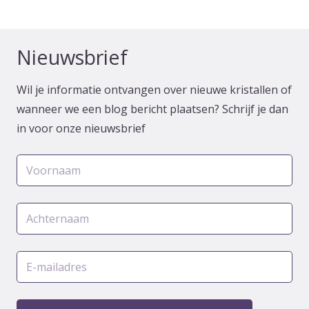
Nieuwsbrief
Wil je informatie ontvangen over nieuwe kristallen of
wanneer we een blog bericht plaatsen? Schrijf je dan
in voor onze nieuwsbrief