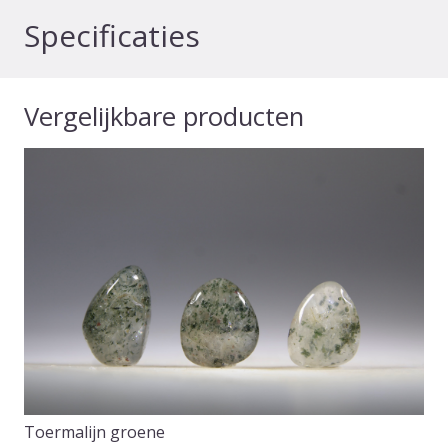
Specificaties
Vergelijkbare producten
Toermalijn groene