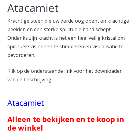
Atacamiet
Krachtige steen die uw derde oog opent en krachtige
beelden en een sterke spirituele band schept.
Ondanks zijn kracht is het een heel veilig kristal om
spirituele visioenen te stimuleren en visualisatie te
bevorderen.
Klik op de onderstaande link voor het downloaden
van de beschrijving
Atacamiet
Alleen te bekijken en te koop in
de winkel