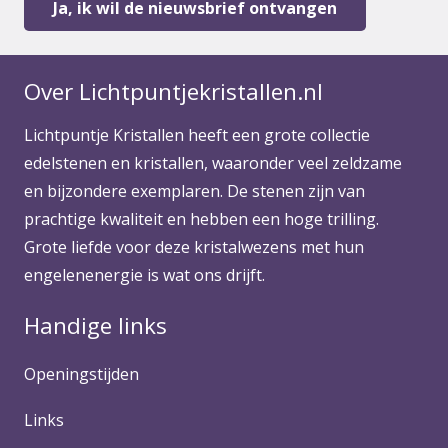
Over Lichtpuntjekristallen.nl
Lichtpuntje Kristallen heeft een grote collectie
edelstenen en kristallen, waaronder veel zeldzame
en bijzondere exemplaren. De stenen zijn van
prachtige kwaliteit en hebben een hoge trilling.
Grote liefde voor deze kristalwezens met hun
engelenenergie is wat ons drijft.
Handige links
Openingstijden
Links