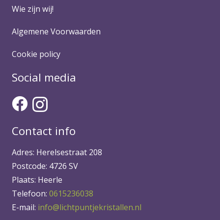
Wie zijn wij!
Algemene Voorwaarden
Cookie policy
Social media
Contact info
Adres: Herelsestraat 208
Postcode: 4726 SV
Plaats: Heerle
Telefoon:
0615236038
E-mail:
info@lichtpuntjekristallen.nl