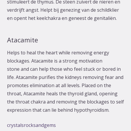
stimuleert de thymus. De steen zuivert de nieren en
verdrijft angst. Helpt bij genezing van de schildklier
en opent het keelchakra en geneest de genitaliën.
Atacamite
Helps to heal the heart while removing energy
blockages. Atacamite is a strong motivation
stone and can help those who feel stuck or bored in
life. Atacamite purifies the kidneys removing fear and
promotes elimination at all levels. Placed on the
throat, Atacamite heals the thyroid gland, opening
the throat chakra and removing the blockages to self
expression that can lie behind hypothyroidism.
crystalsrocksandgems