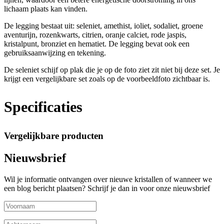
lichaam plaats kan vinden.
De legging bestaat uit: seleniet, amethist, ioliet, sodaliet, groene
aventurijn, rozenkwarts, citrien, oranje calciet, rode jaspis,
kristalpunt, bronziet en hematiet. De legging bevat ook een
gebruiksaanwijzing en tekening.
De seleniet schijf op plak die je op de foto ziet zit niet bij deze set. Je
krijgt een vergelijkbare set zoals op de voorbeeldfoto zichtbaar is.
Specificaties
Vergelijkbare producten
Nieuwsbrief
Wil je informatie ontvangen over nieuwe kristallen of wanneer we
een blog bericht plaatsen? Schrijf je dan in voor onze nieuwsbrief