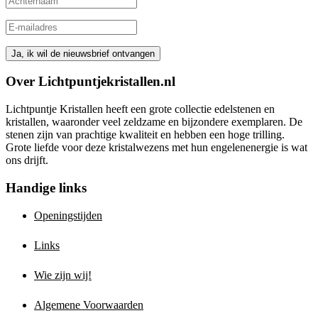
Over Lichtpuntjekristallen.nl
Lichtpuntje Kristallen heeft een grote collectie edelstenen en
kristallen, waaronder veel zeldzame en bijzondere exemplaren. De
stenen zijn van prachtige kwaliteit en hebben een hoge trilling.
Grote liefde voor deze kristalwezens met hun engelenenergie is wat
ons drijft.
Handige links
Openingstijden
Links
Wie zijn wij!
Algemene Voorwaarden