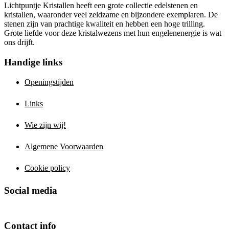
Lichtpuntje Kristallen heeft een grote collectie edelstenen en
kristallen, waaronder veel zeldzame en bijzondere exemplaren. De
stenen zijn van prachtige kwaliteit en hebben een hoge trilling.
Grote liefde voor deze kristalwezens met hun engelenenergie is wat
ons drijft.
Handige links
Openingstijden
Links
Wie zijn wij!
Algemene Voorwaarden
Cookie policy
Social media
Contact info