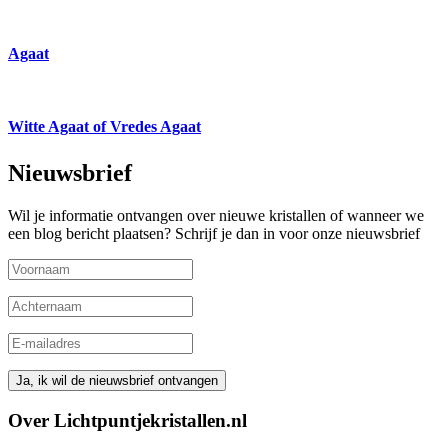
Agaat
Witte Agaat of Vredes Agaat
Nieuwsbrief
Wil je informatie ontvangen over nieuwe kristallen of wanneer we
een blog bericht plaatsen? Schrijf je dan in voor onze nieuwsbrief
Over Lichtpuntjekristallen.nl