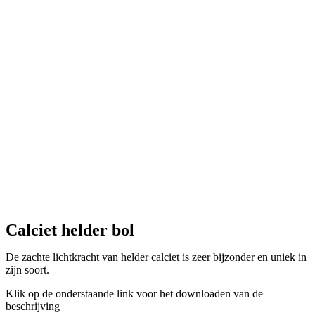
Calciet helder bol
De zachte lichtkracht van helder calciet is zeer bijzonder en uniek in
zijn soort.
Klik op de onderstaande link voor het downloaden van de
beschrijving