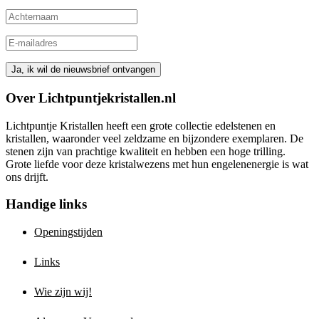
Over Lichtpuntjekristallen.nl
Lichtpuntje Kristallen heeft een grote collectie edelstenen en
kristallen, waaronder veel zeldzame en bijzondere exemplaren. De
stenen zijn van prachtige kwaliteit en hebben een hoge trilling.
Grote liefde voor deze kristalwezens met hun engelenenergie is wat
ons drijft.
Handige links
Openingstijden
Links
Wie zijn wij!