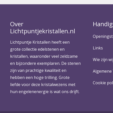
Over
Handig
Lichtpuntjekristallen.nl
Openingst
Lichtpuntje Kristallen heeft een
Links
grote collectie edelstenen en
kristallen, waaronder veel zeldzame
Wie zijn wij
en bijzondere exemplaren. De stenen
zijn van prachtige kwaliteit en
Algemene
hebben een hoge trilling. Grote
Cookie pol
liefde voor deze kristalwezens met
hun engelenenergie is wat ons drijft.