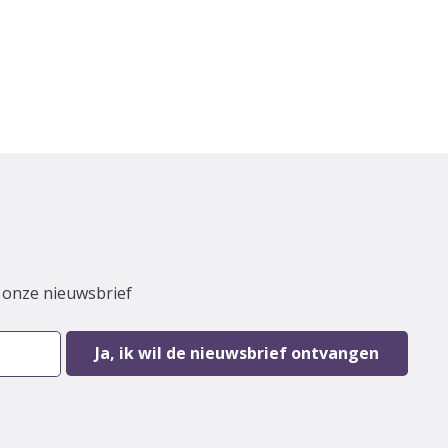
r onze nieuwsbrief