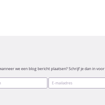
wanneer we een blog bericht plaatsen? Schrijf je dan in voo