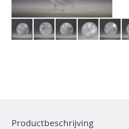
Productbeschrijving