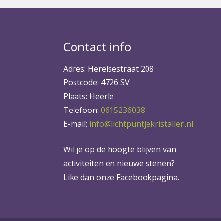
Contact info
Adres: Herelsestraat 208
Postcode: 4726 SV
Plaats: Heerle
Telefoon:
0615236038
E-mail:
info@lichtpuntjekristallen.nl
Wil je op de hoogte blijven van
activiteiten en nieuwe stenen?
Like dan onze Facebookpagina.