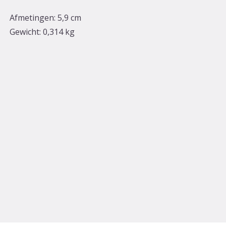
Afmetingen:
5,9 cm
Gewicht:
0,314 kg