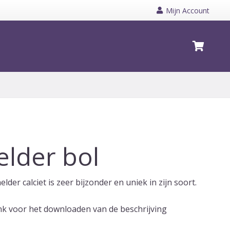
Mijn Account
elder bol
lder calciet is zeer bijzonder en uniek in zijn soort.
ink voor het downloaden van de beschrijving