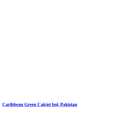
Caribbean Green Calciet bol, Pakistan