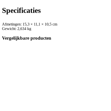
Specificaties
Afmetingen:
15,3 × 11,1 × 10,5 cm
Gewicht:
2,634 kg
Vergelijkbare producten