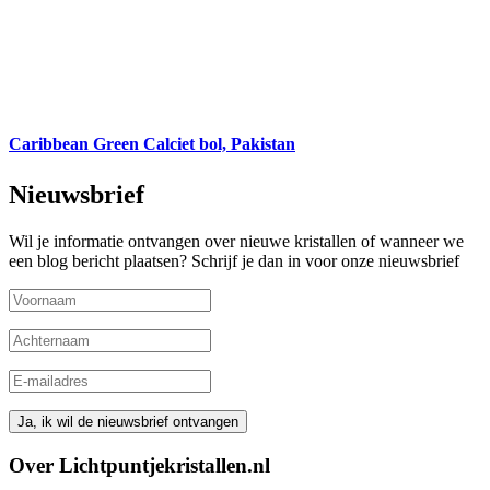
Caribbean Green Calciet bol, Pakistan
Nieuwsbrief
Wil je informatie ontvangen over nieuwe kristallen of wanneer we
een blog bericht plaatsen? Schrijf je dan in voor onze nieuwsbrief
Over Lichtpuntjekristallen.nl