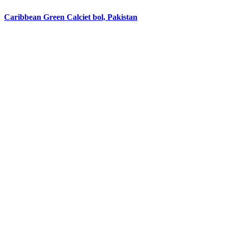
Caribbean Green Calciet bol, Pakistan