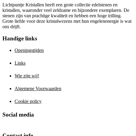
Lichtpuntje Kristallen heeft een grote collectie edelstenen en
kristallen, waaronder veel zeldzame en bijzondere exemplaren. De
stenen zijn van prachtige kwaliteit en hebben een hoge trilling.
Grote liefde voor deze kristalwezens met hun engelenenergie is wat
ons drijft.
Handige links
Openingstijden
Links
Wie zijn wij!
Algemene Voorwaarden
Cookie policy
Social media
Contact info