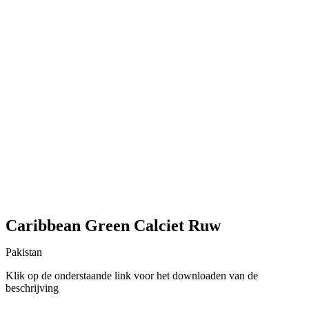
Caribbean Green Calciet Ruw
Pakistan
Klik op de onderstaande link voor het downloaden van de
beschrijving