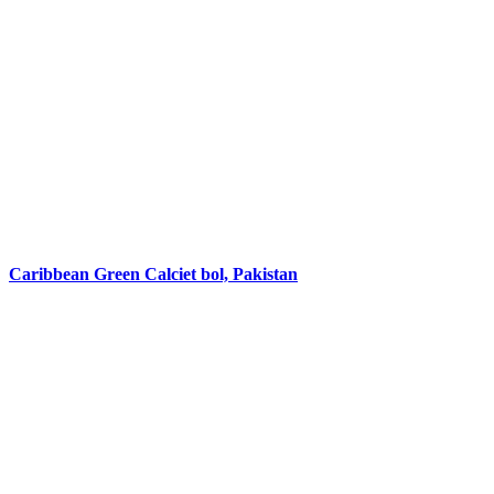
Caribbean Green Calciet bol, Pakistan