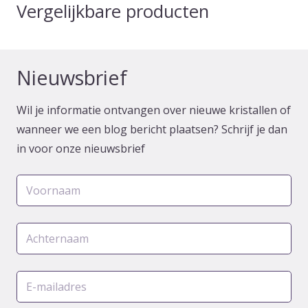
Vergelijkbare producten
Nieuwsbrief
Wil je informatie ontvangen over nieuwe kristallen of
wanneer we een blog bericht plaatsen? Schrijf je dan
in voor onze nieuwsbrief