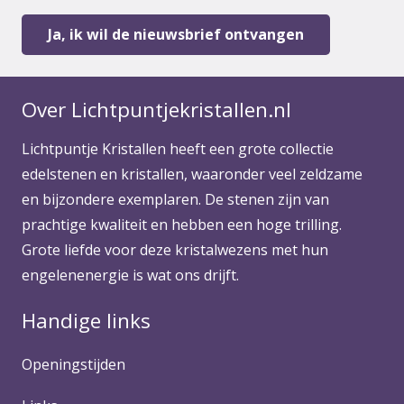
Over Lichtpuntjekristallen.nl
Lichtpuntje Kristallen heeft een grote collectie
edelstenen en kristallen, waaronder veel zeldzame
en bijzondere exemplaren. De stenen zijn van
prachtige kwaliteit en hebben een hoge trilling.
Grote liefde voor deze kristalwezens met hun
engelenenergie is wat ons drijft.
Handige links
Openingstijden