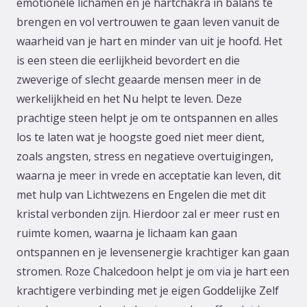
emotionele lichamen en je hartchakra in balans te
brengen en vol vertrouwen te gaan leven vanuit de
waarheid van je hart en minder van uit je hoofd. Het
is een steen die eerlijkheid bevordert en die
zweverige of slecht geaarde mensen meer in de
werkelijkheid en het Nu helpt te leven. Deze
prachtige steen helpt je om te ontspannen en alles
los te laten wat je hoogste goed niet meer dient,
zoals angsten, stress en negatieve overtuigingen,
waarna je meer in vrede en acceptatie kan leven, dit
met hulp van Lichtwezens en Engelen die met dit
kristal verbonden zijn. Hierdoor zal er meer rust en
ruimte komen, waarna je lichaam kan gaan
ontspannen en je levensenergie krachtiger kan gaan
stromen. Roze Chalcedoon helpt je om via je hart een
krachtigere verbinding met je eigen Goddelijke Zelf