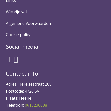
Links
Wie zijn wij!
Algemene Voorwaarden
Cookie policy
Social media
Contact info
Adres: Herelsestraat 208
Postcode: 4726 SV
Plaats: Heerle
Telefoon:
0615236038