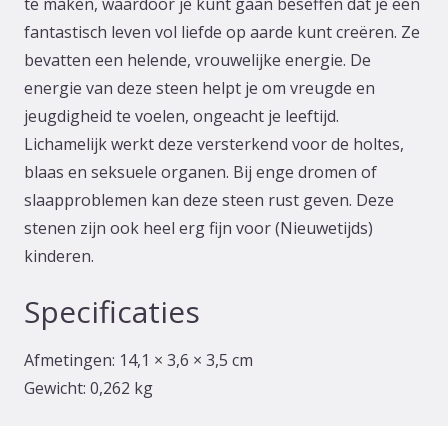
te maken, waardoor je kunt gaan beseffen dat je een
fantastisch leven vol liefde op aarde kunt creëren. Ze
bevatten een helende, vrouwelijke energie. De
energie van deze steen helpt je om vreugde en
jeugdigheid te voelen, ongeacht je leeftijd.
Lichamelijk werkt deze versterkend voor de holtes,
blaas en seksuele organen. Bij enge dromen of
slaapproblemen kan deze steen rust geven. Deze
stenen zijn ook heel erg fijn voor (Nieuwetijds)
kinderen.
Specificaties
Afmetingen:
14,1 × 3,6 × 3,5 cm
Gewicht:
0,262 kg