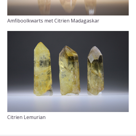
Amfiboolkwarts met Citrien Madagaskar
Citrien Lemurian