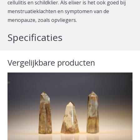
cellulitis en schildklier. Als elixer is het ook goed bij
menstruatieklachten en symptomen van de
menopauze, zoals opvliegers.
Specificaties
Vergelijkbare producten