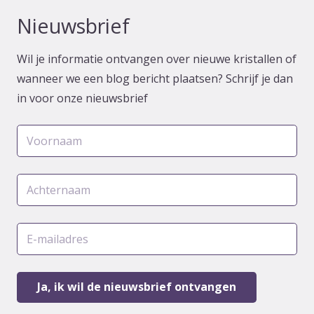
Nieuwsbrief
Wil je informatie ontvangen over nieuwe kristallen of
wanneer we een blog bericht plaatsen? Schrijf je dan
in voor onze nieuwsbrief