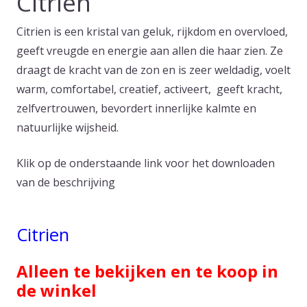
Citrien
Citrien is een kristal van geluk, rijkdom en overvloed,
geeft vreugde en energie aan allen die haar zien. Ze
draagt de kracht van de zon en is zeer weldadig, voelt
warm, comfortabel, creatief, activeert, geeft kracht,
zelfvertrouwen, bevordert innerlijke kalmte en
natuurlijke wijsheid.
Klik op de onderstaande link voor het downloaden
van de beschrijving
Citrien
Alleen te bekijken en te koop in
de winkel