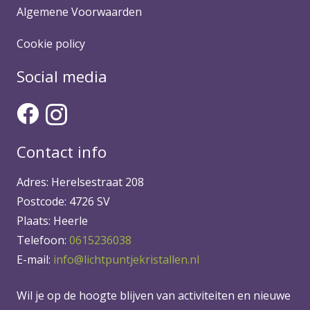
Algemene Voorwaarden
Cookie policy
Social media
Contact info
Adres: Herelsestraat 208
Postcode: 4726 SV
Plaats: Heerle
Telefoon:
0615236038
E-mail:
info@lichtpuntjekristallen.nl
Wil je op de hoogte blijven van activiteiten en nieuwe