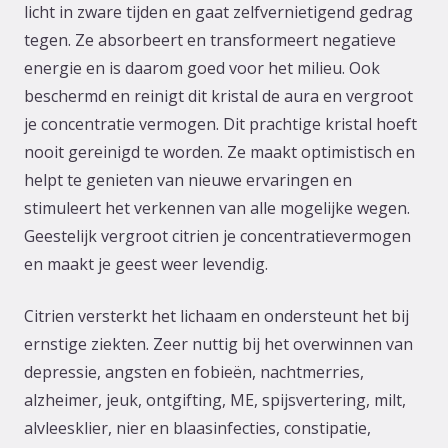
licht in zware tijden en gaat zelfvernietigend gedrag
tegen. Ze absorbeert en transformeert negatieve
energie en is daarom goed voor het milieu. Ook
beschermd en reinigt dit kristal de aura en vergroot
je concentratie vermogen. Dit prachtige kristal hoeft
nooit gereinigd te worden. Ze maakt optimistisch en
helpt te genieten van nieuwe ervaringen en
stimuleert het verkennen van alle mogelijke wegen.
Geestelijk vergroot citrien je concentratievermogen
en maakt je geest weer levendig.
Citrien versterkt het lichaam en ondersteunt het bij
ernstige ziekten. Zeer nuttig bij het overwinnen van
depressie, angsten en fobieën, nachtmerries,
alzheimer, jeuk, ontgifting, ME, spijsvertering, milt,
alvleesklier, nier en blaasinfecties, constipatie,