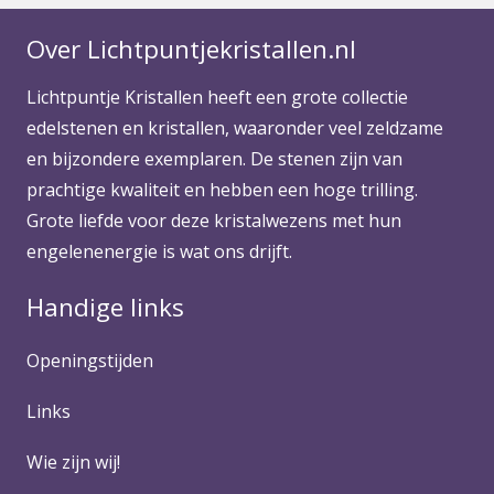
Over Lichtpuntjekristallen.nl
Lichtpuntje Kristallen heeft een grote collectie
edelstenen en kristallen, waaronder veel zeldzame
en bijzondere exemplaren. De stenen zijn van
prachtige kwaliteit en hebben een hoge trilling.
Grote liefde voor deze kristalwezens met hun
engelenenergie is wat ons drijft.
Handige links
Openingstijden
Links
Wie zijn wij!