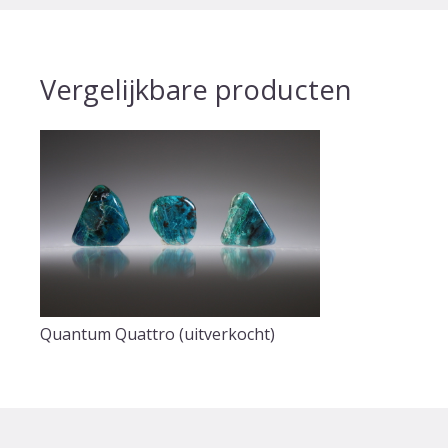
Vergelijkbare producten
Quantum Quattro (uitverkocht)