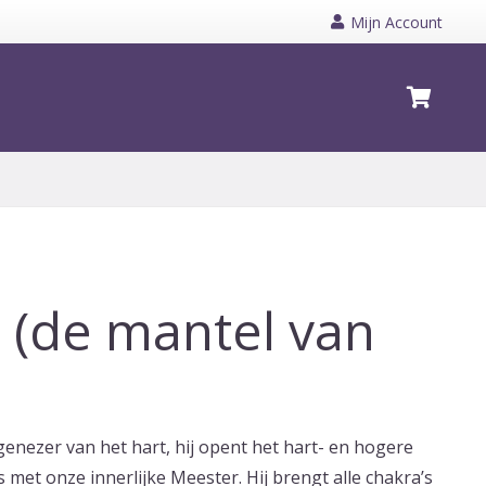
Mijn Account
 (de mantel van
genezer van het hart, hij opent het hart- en hogere
 met onze innerlijke Meester. Hij brengt alle chakra’s