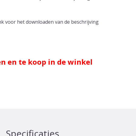
ink voor het downloaden van de beschrijving
en en te koop in de winkel
Specificaties