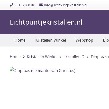
0615236038
info@lichtpuntjekristallen.nl
Lichtpuntjekristallen.nl
Home
Kristallen Winkel
Webshop
Bl
Home
Kristallen Winkel
kristallen D
Dioptaas 