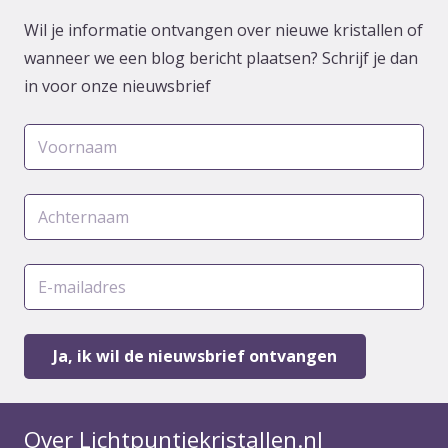
Wil je informatie ontvangen over nieuwe kristallen of
wanneer we een blog bericht plaatsen? Schrijf je dan
in voor onze nieuwsbrief
Over Lichtpuntjekristallen.nl