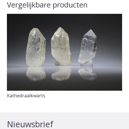
Vergelijkbare producten
Kathedraalkwarts
Nieuwsbrief