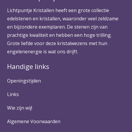
Lichtpuntje Kristallen heeft een grote collectie
edelstenen en kristallen, waaronder veel zeldzame
en bijzondere exemplaren. De stenen zijn van
prachtige kwaliteit en hebben een hoge trilling.
Grote liefde voor deze kristalwezens met hun
engelenenergie is wat ons drijft.
Handige links
Openingstijden
Links
Wie zijn wij!
Algemene Voorwaarden