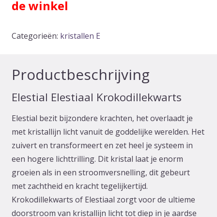
de winkel
Categorieën:
kristallen E
Productbeschrijving
Elestial Elestiaal Krokodillekwarts
Elestial bezit bijzondere krachten, het overlaadt je
met kristallijn licht vanuit de goddelijke werelden. Het
zuivert en transformeert en zet heel je systeem in
een hogere lichttrilling. Dit kristal laat je enorm
groeien als in een stroomversnelling, dit gebeurt
met zachtheid en kracht tegelijkertijd.
Krokodillekwarts of Elestiaal zorgt voor de ultieme
doorstroom van kristallijn licht tot diep in je aardse