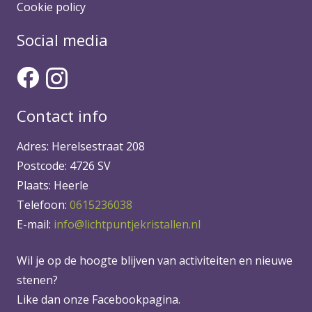
Cookie policy
Social media
Contact info
Adres: Herelsestraat 208
Postcode: 4726 SV
Plaats: Heerle
Telefoon:
0615236038
E-mail:
info@lichtpuntjekristallen.nl
Wil je op de hoogte blijven van activiteiten en nieuwe
stenen?
Like dan onze Facebookpagina.