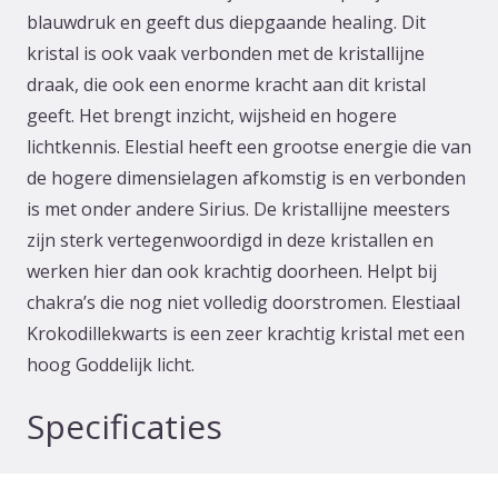
blauwdruk en geeft dus diepgaande healing. Dit
kristal is ook vaak verbonden met de kristallijne
draak, die ook een enorme kracht aan dit kristal
geeft. Het brengt inzicht, wijsheid en hogere
lichtkennis. Elestial heeft een grootse energie die van
de hogere dimensielagen afkomstig is en verbonden
is met onder andere Sirius. De kristallijne meesters
zijn sterk vertegenwoordigd in deze kristallen en
werken hier dan ook krachtig doorheen. Helpt bij
chakra’s die nog niet volledig doorstromen. Elestiaal
Krokodillekwarts is een zeer krachtig kristal met een
hoog Goddelijk licht.
Specificaties