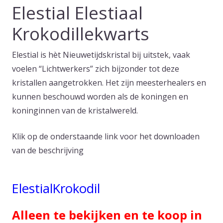
Elestial Elestiaal
Krokodillekwarts
Elestial is hèt Nieuwetijdskristal bij uitstek, vaak
voelen “Lichtwerkers” zich bijzonder tot deze
kristallen aangetrokken. Het zijn meesterhealers en
kunnen beschouwd worden als de koningen en
koninginnen van de kristalwereld.
Klik op de onderstaande link voor het downloaden
van de beschrijving
ElestialKrokodil
Alleen te bekijken en te koop in