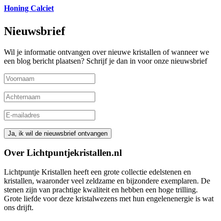
Honing Calciet
Nieuwsbrief
Wil je informatie ontvangen over nieuwe kristallen of wanneer we
een blog bericht plaatsen? Schrijf je dan in voor onze nieuwsbrief
Over Lichtpuntjekristallen.nl
Lichtpuntje Kristallen heeft een grote collectie edelstenen en
kristallen, waaronder veel zeldzame en bijzondere exemplaren. De
stenen zijn van prachtige kwaliteit en hebben een hoge trilling.
Grote liefde voor deze kristalwezens met hun engelenenergie is wat
ons drijft.