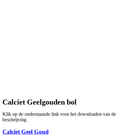
Calciet Geelgouden bol
Klik op de onderstaande link voor het downloaden van de
beschrijving
Calciet Geel Goud