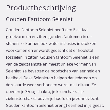
Productbeschrijving
Gouden Fantoom Seleniet
Gouden Fantoom Seleniet heeft een Elestiaal
groeivorm en er zitten gouden fantomen in de
stenen. Er kunnen ook water inclusies in stukken
voorkomen en er wordt gedacht dat er koolstof
fossielen in zitten. Gouden fantoom Seleniet is een
van de zeldzaamste en meest unieke vormen van
Seleniet, ze bevatten de boodschap van eenheid en
heelheid. Deze Selenieten helpen dat iedereen op
deze aarde weer verbonden wordt met elkaar. Ze
e
openen je 3
oog chakra, je kruinchakra, je
zielensterchakra boven je hoofd en je zonnevlecht.
Gouden Fantoom Seleniet brengt eenheid in je geest,