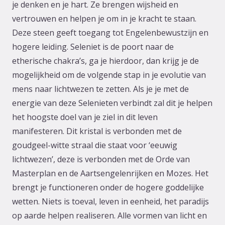
je denken en je hart. Ze brengen wijsheid en
vertrouwen en helpen je om in je kracht te staan.
Deze steen geeft toegang tot Engelenbewustzijn en
hogere leiding. Seleniet is de poort naar de
etherische chakra’s, ga je hierdoor, dan krijg je de
mogelijkheid om de volgende stap in je evolutie van
mens naar lichtwezen te zetten. Als je je met de
energie van deze Selenieten verbindt zal dit je helpen
het hoogste doel van je ziel in dit leven
manifesteren. Dit kristal is verbonden met de
goudgeel-witte straal die staat voor ‘eeuwig
lichtwezen’, deze is verbonden met de Orde van
Masterplan en de Aartsengelenrijken en Mozes. Het
brengt je functioneren onder de hogere goddelijke
wetten. Niets is toeval, leven in eenheid, het paradijs
op aarde helpen realiseren. Alle vormen van licht en