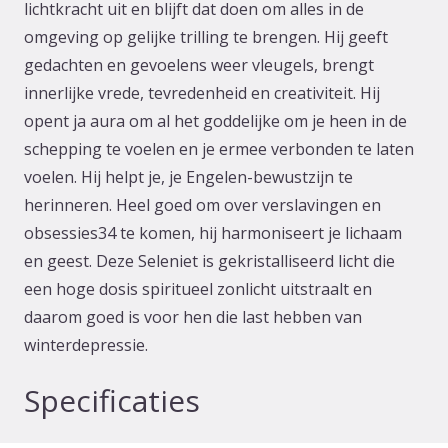
lichtkracht uit en blijft dat doen om alles in de
omgeving op gelijke trilling te brengen. Hij geeft
gedachten en gevoelens weer vleugels, brengt
innerlijke vrede, tevredenheid en creativiteit. Hij
opent ja aura om al het goddelijke om je heen in de
schepping te voelen en je ermee verbonden te laten
voelen. Hij helpt je, je Engelen-bewustzijn te
herinneren. Heel goed om over verslavingen en
obsessies34 te komen, hij harmoniseert je lichaam
en geest. Deze Seleniet is gekristalliseerd licht die
een hoge dosis spiritueel zonlicht uitstraalt en
daarom goed is voor hen die last hebben van
winterdepressie.
Specificaties