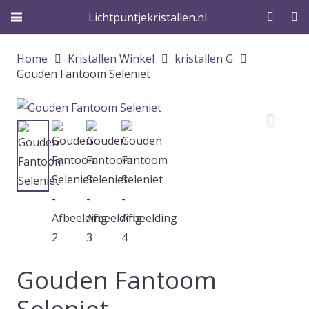
Lichtpuntjekristallen.nl
Home
Kristallen Winkel
kristallen G
Gouden Fantoom Seleniet
Gouden Fantoom
Seleniet