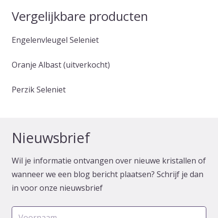
Vergelijkbare producten
Engelenvleugel Seleniet
Oranje Albast (uitverkocht)
Perzik Seleniet
Nieuwsbrief
Wil je informatie ontvangen over nieuwe kristallen of
wanneer we een blog bericht plaatsen? Schrijf je dan
in voor onze nieuwsbrief