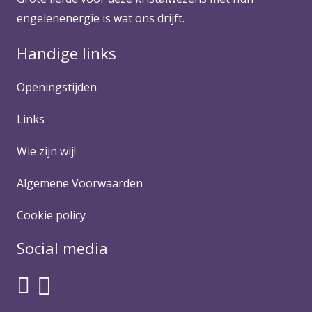
engelenenergie is wat ons drijft.
Handige links
Openingstijden
Links
Wie zijn wij!
Algemene Voorwaarden
Cookie policy
Social media