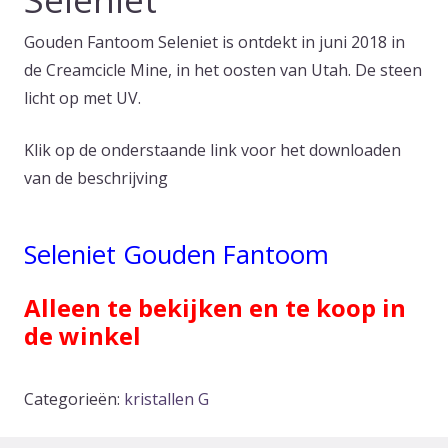
Gouden Fantoom Seleniet is ontdekt in juni 2018 in
de Creamcicle Mine, in het oosten van Utah. De steen
licht op met UV.
Klik op de onderstaande link voor het downloaden
van de beschrijving
Seleniet Gouden Fantoom
Alleen te bekijken en te koop in
de winkel
Categorieën:
kristallen G