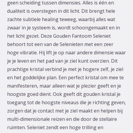
geen scheiding tussen dimensies. Alles is één en
dualiteit is overstegen in dit licht. Dit brengt hele
zachte subtiele healing teweeg, waarbij alles wat
zwaar in je systeem is, wordt schoongemaakt en in
het licht gezet. Deze Gouden Fantoom Seleniet
behoort tot een van de Selenieten met een zeer
hoge vibratie. Hij lift je op naar andere dimensie waar
je je leven en het pad van je ziel kunt overzien. Dit
prachtige kristal verbind je met je hogere zelf, je ziel
en het goddelijke plan. Een perfect kristal om mee te
manifesteren, maar alleen wat je plezier geeft en je
hoogste goed dient. Ook geeft dit gouden kristal je
toegang tot de hoogste niveaus die je richting geven,
zorgen dat je contact met je ziel maakt en helpen bij
multi-dimensionale reizen en die door de stellaire
ruimten. Seleniet zendt een hoge trilling en