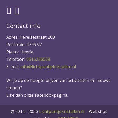
Contact info
Adres: Herelsestraat 208
Postcode: 4726 SV
Plaats: Heerle
Telefoon:
0615236038
E-mail:
info@lichtpuntjekristallen.nl
Wil je op de hoogte blijven van activiteiten en nieuwe
stenen?
Like dan onze Facebookpagina.
© 2014 - 2026
Lichtpuntjekristallen.nl
–
Webshop