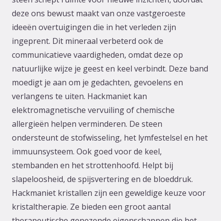
deze ons bewust maakt van onze vastgeroeste
ideeën overtuigingen die in het verleden zijn
ingeprent. Dit mineraal verbeterd ook de
communicatieve vaardigheden, omdat deze op
natuurlijke wijze je geest en keel verbindt. Deze band
moedigt je aan om je gedachten, gevoelens en
verlangens te uiten. Hackmaniet kan
elektromagnetische vervuiling of chemische
allergieën helpen verminderen. De steen
ondersteunt de stofwisseling, het lymfestelsel en het
immuunsysteem. Ook goed voor de keel,
stembanden en het strottenhoofd. Helpt bij
slapeloosheid, de spijsvertering en de bloeddruk.
Hackmaniet kristallen zijn een geweldige keuze voor
kristaltherapie. Ze bieden een groot aantal
therapeutische genezende eigenschappen die het