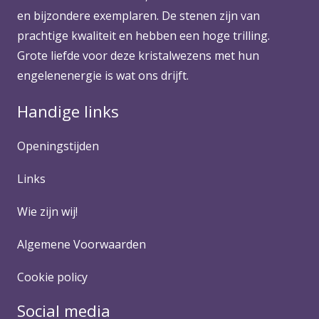
en bijzondere exemplaren. De stenen zijn van
prachtige kwaliteit en hebben een hoge trilling.
Grote liefde voor deze kristalwezens met hun
engelenenergie is wat ons drijft.
Handige links
Openingstijden
Links
Wie zijn wij!
Algemene Voorwaarden
Cookie policy
Social media