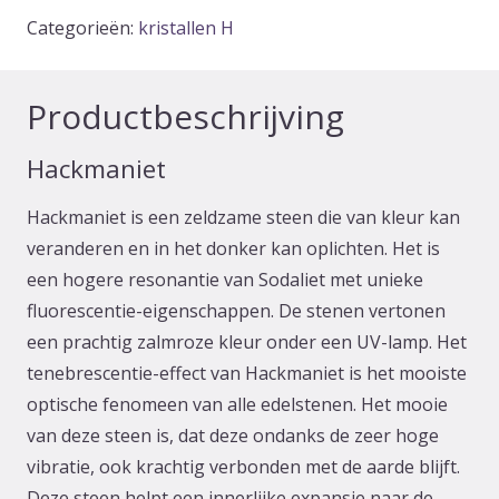
Categorieën:
kristallen H
Productbeschrijving
Hackmaniet
Hackmaniet is een zeldzame steen die van kleur kan
veranderen en in het donker kan oplichten. Het is
een hogere resonantie van Sodaliet met unieke
fluorescentie-eigenschappen. De stenen vertonen
een prachtig zalmroze kleur onder een UV-lamp. Het
tenebrescentie-effect van Hackmaniet is het mooiste
optische fenomeen van alle edelstenen. Het mooie
van deze steen is, dat deze ondanks de zeer hoge
vibratie, ook krachtig verbonden met de aarde blijft.
Deze steen helpt een innerlijke expansie naar de