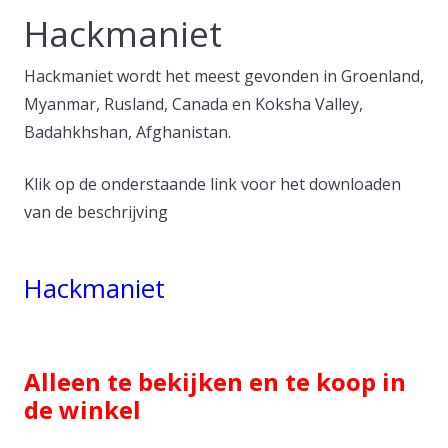
Hackmaniet
Hackmaniet wordt het meest gevonden in Groenland,
Myanmar, Rusland, Canada en Koksha Valley,
Badahkhshan, Afghanistan.
Klik op de onderstaande link voor het downloaden
van de beschrijving
Hackmaniet
Alleen te bekijken en te koop in
de winkel