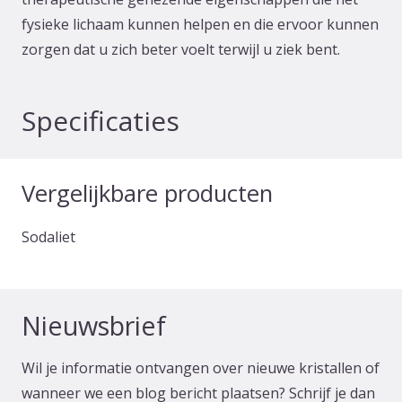
fysieke lichaam kunnen helpen en die ervoor kunnen
zorgen dat u zich beter voelt terwijl u ziek bent.
Specificaties
Vergelijkbare producten
Sodaliet
Nieuwsbrief
Wil je informatie ontvangen over nieuwe kristallen of
wanneer we een blog bericht plaatsen? Schrijf je dan