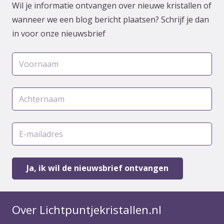
Wil je informatie ontvangen over nieuwe kristallen of
wanneer we een blog bericht plaatsen? Schrijf je dan
in voor onze nieuwsbrief
Over Lichtpuntjekristallen.nl