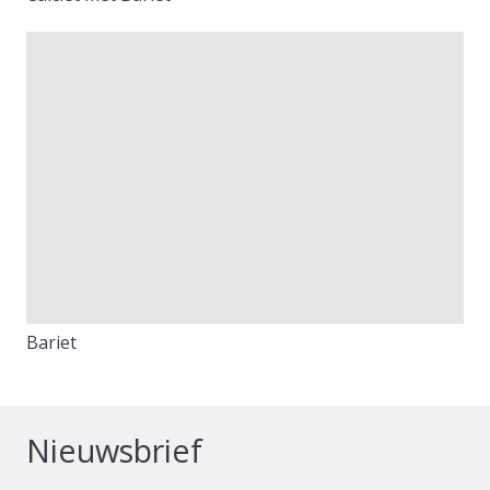
Bariet
Nieuwsbrief