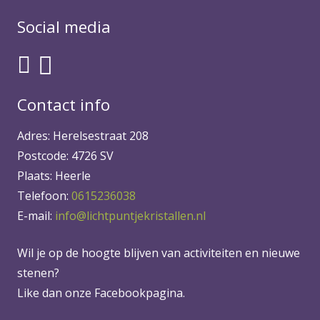
Social media
Contact info
Adres: Herelsestraat 208
Postcode: 4726 SV
Plaats: Heerle
Telefoon:
0615236038
E-mail:
info@lichtpuntjekristallen.nl
Wil je op de hoogte blijven van activiteiten en nieuwe
stenen?
Like dan onze Facebookpagina.