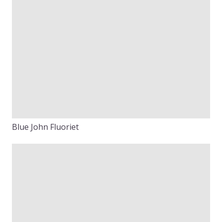
Blue John Fluoriet