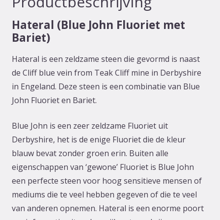
Productbeschrijving
Hateral (Blue John Fluoriet met
Bariet)
Hateral is een zeldzame steen die gevormd is naast
de Cliff blue vein from Teak Cliff mine in Derbyshire
in Engeland. Deze steen is een combinatie van Blue
John Fluoriet en Bariet.
Blue John is een zeer zeldzame Fluoriet uit
Derbyshire, het is de enige Fluoriet die de kleur
blauw bevat zonder groen erin. Buiten alle
eigenschappen van ‘gewone’ Fluoriet is Blue John
een perfecte steen voor hoog sensitieve mensen of
mediums die te veel hebben gegeven of die te veel
van anderen opnemen. Hateral is een enorme poort