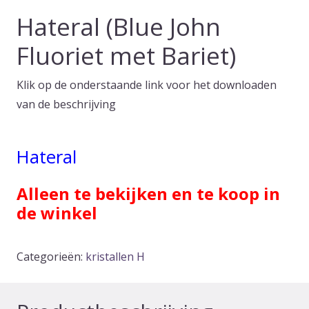
Hateral (Blue John
Fluoriet met Bariet)
Klik op de onderstaande link voor het downloaden
van de beschrijving
Hateral
Alleen te bekijken en te koop in
de winkel
Categorieën:
kristallen H