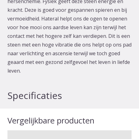
hersenchemie. Fysiek geeft deze steen energie en
kracht. Deze is goed voor gespannen spieren en bij
vermoeidheid. Hateral helpt ons de ogen te openen
voor hoe mooi ons aardse leven kan zijn ​​terwijl het
contact met het hogere zelf kan verdiepen. Dit is een
steen met een hoge vibratie die ons helpt op ons pad
naar verlichting en ascensie terwijl we toch goed
geaard met een gezond zelfgevoel het leven in liefde
leven.
Specificaties
Vergelijkbare producten