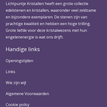
Lichtpuntje Kristallen heeft een grote collectie
edelstenen en kristallen, waaronder veel zeldzame
en bijzondere exemplaren. De stenen zijn van
prachtige kwaliteit en hebben een hoge trilling.
Grote liefde voor deze kristalwezens met hun
engelenenergie is wat ons drijft.
Handige links
Openingstijden
Links
Wie zijn wij!
Algemene Voorwaarden
Cookie policy