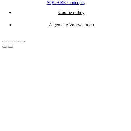
SQUARE Concepts
Cookie policy
Algemene Voorwaarden