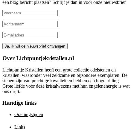
een blog bericht plaatsen? Schrijf je dan in voor onze nieuwsbrief
Over Lichtpuntjekristallen.nl
Lichtpuntje Kristallen heeft een grote collectie edelstenen en
kristallen, waaronder veel zeldzame en bijzondere exemplaren. De
stenen zijn van prachtige kwaliteit en hebben een hoge trilling.
Grote liefde voor deze kristalwezens met hun engelenenergie is wat
ons drijft.
Handige links
Openingstijden
Links