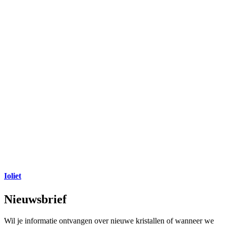
Ioliet
Nieuwsbrief
Wil je informatie ontvangen over nieuwe kristallen of wanneer we