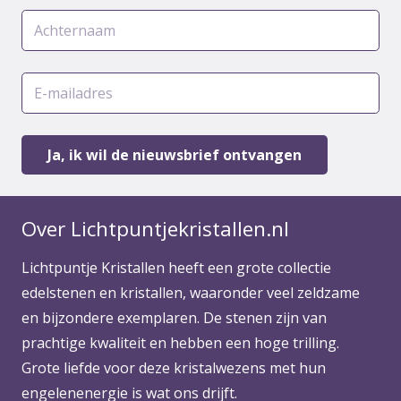
Over Lichtpuntjekristallen.nl
Lichtpuntje Kristallen heeft een grote collectie
edelstenen en kristallen, waaronder veel zeldzame
en bijzondere exemplaren. De stenen zijn van
prachtige kwaliteit en hebben een hoge trilling.
Grote liefde voor deze kristalwezens met hun
engelenenergie is wat ons drijft.