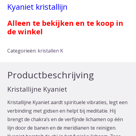
Kyaniet kristallijn
Alleen te bekijken en te koop in
de winkel
Categorieën:
kristallen K
Productbeschrijving
Kristallijne Kyaniet
Kristallijne Kyaniet aardt spirituele vibraties, legt een
verbinding met gidsen en helpt bij meditatie. Hij
brengt de chakra’s en de verfijnde lichamen op één
lijn door de banen en de meridianen te reinigen.