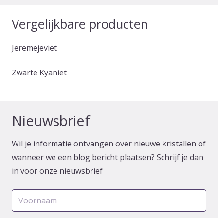
Vergelijkbare producten
Jeremejeviet
Zwarte Kyaniet
Nieuwsbrief
Wil je informatie ontvangen over nieuwe kristallen of
wanneer we een blog bericht plaatsen? Schrijf je dan
in voor onze nieuwsbrief