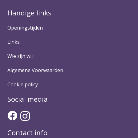
Handige links
Openingstijden
Links
Wie zijn wij!
Algemene Voorwaarden
Cookie policy
Social media
Contact info