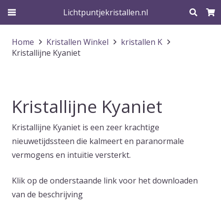
Lichtpuntjekristallen.nl
Home
Kristallen Winkel
kristallen K
Kristallijne Kyaniet
Kristallijne Kyaniet
Kristallijne Kyaniet is een zeer krachtige
nieuwetijdssteen die kalmeert en paranormale
vermogens en intuïtie versterkt.
Klik op de onderstaande link voor het downloaden
van de beschrijving