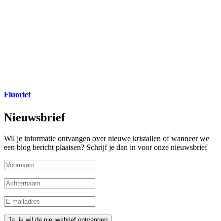
Fluoriet
Nieuwsbrief
Wil je informatie ontvangen over nieuwe kristallen of wanneer we
een blog bericht plaatsen? Schrijf je dan in voor onze nieuwsbrief