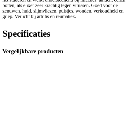
botten, als elixer zeer krachtig tegen virussen. Goed voor de
zenuwen, huid, slijmvliezen, puistjes, wonden, verkoudheid en
griep. Verlicht bij artritis en reumatiek.
Specificaties
Vergelijkbare producten