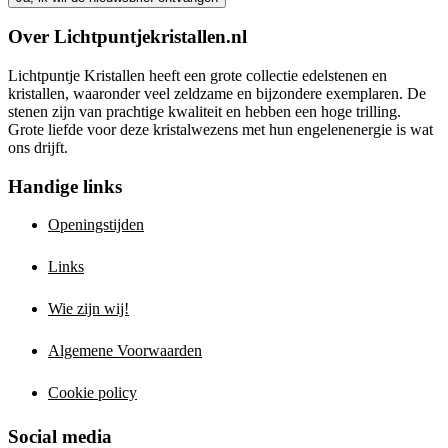
Over Lichtpuntjekristallen.nl
Lichtpuntje Kristallen heeft een grote collectie edelstenen en
kristallen, waaronder veel zeldzame en bijzondere exemplaren. De
stenen zijn van prachtige kwaliteit en hebben een hoge trilling.
Grote liefde voor deze kristalwezens met hun engelenenergie is wat
ons drijft.
Handige links
Openingstijden
Links
Wie zijn wij!
Algemene Voorwaarden
Cookie policy
Social media