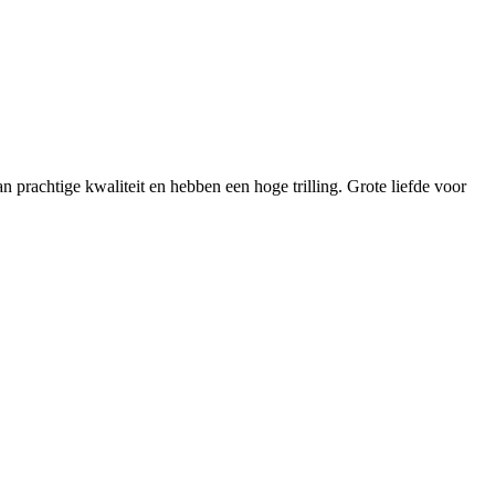
n prachtige kwaliteit en hebben een hoge trilling. Grote liefde voor