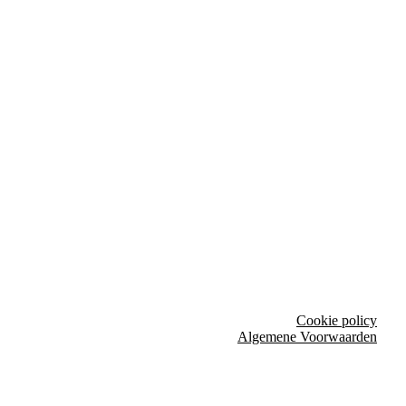
Cookie policy
Algemene Voorwaarden