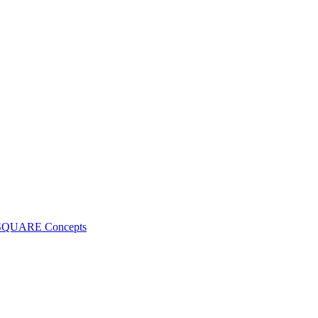
QUARE Concepts