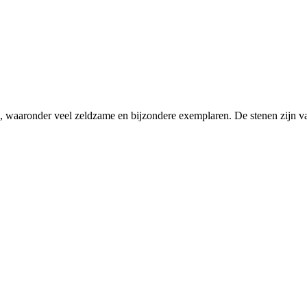
len, waaronder veel zeldzame en bijzondere exemplaren. De stenen zijn va