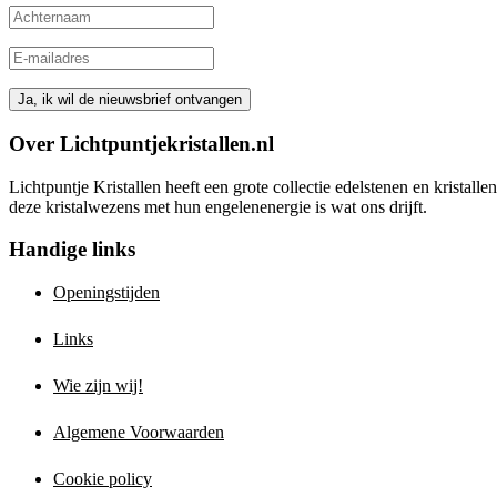
Over Lichtpuntjekristallen.nl
Lichtpuntje Kristallen heeft een grote collectie edelstenen en kristal
deze kristalwezens met hun engelenenergie is wat ons drijft.
Handige links
Openingstijden
Links
Wie zijn wij!
Algemene Voorwaarden
Cookie policy