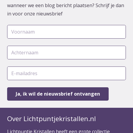
wanneer we een blog bericht plaatsen? Schrijf je dan
in voor onze nieuwsbrief
Over Lichtpuntjekristallen.nl
Lichtpuntje Kristallen heeft een grote collectie