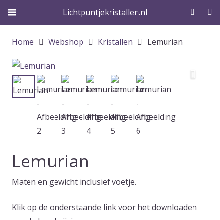
Lichtpuntjekristallen.nl
Home
Webshop
Kristallen
Lemurian
Lemurian
Maten en gewicht inclusief voetje.
Klik op de onderstaande link voor het downloaden