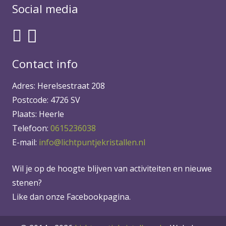
Social media
Contact info
Adres: Herelsestraat 208
Postcode: 4726 SV
Plaats: Heerle
Telefoon:
0615236038
E-mail:
info@lichtpuntjekristallen.nl
Wil je op de hoogte blijven van activiteiten en nieuwe
stenen?
Like dan onze Facebookpagina.