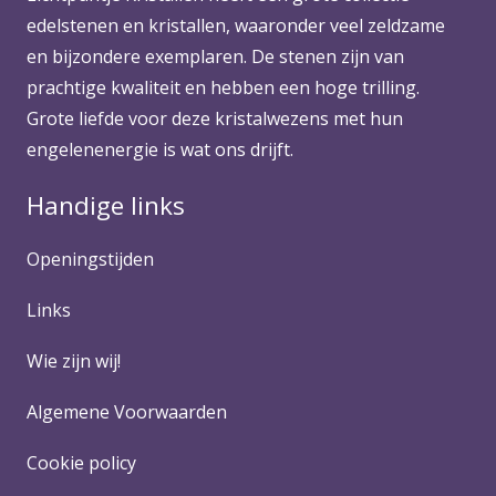
edelstenen en kristallen, waaronder veel zeldzame
en bijzondere exemplaren. De stenen zijn van
prachtige kwaliteit en hebben een hoge trilling.
Grote liefde voor deze kristalwezens met hun
engelenenergie is wat ons drijft.
Handige links
Openingstijden
Links
Wie zijn wij!
Algemene Voorwaarden
Cookie policy