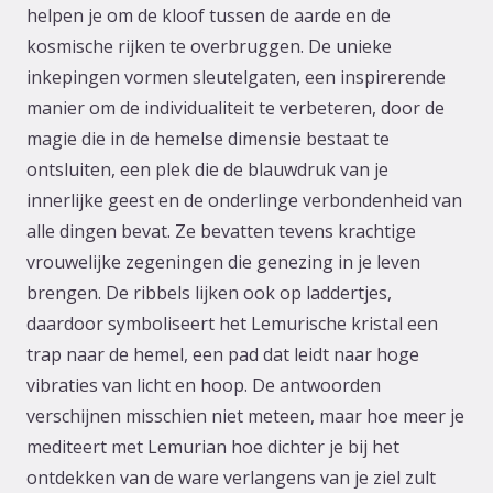
helpen je om de kloof tussen de aarde en de
kosmische rijken te overbruggen. De unieke
inkepingen vormen sleutelgaten, een inspirerende
manier om de individualiteit te verbeteren, door de
magie die in de hemelse dimensie bestaat te
ontsluiten, een plek die de blauwdruk van je
innerlijke geest en de onderlinge verbondenheid van
alle dingen bevat. Ze bevatten tevens krachtige
vrouwelijke zegeningen die genezing in je leven
brengen. De ribbels lijken ook op laddertjes,
daardoor symboliseert het Lemurische kristal een
trap naar de hemel, een pad dat leidt naar hoge
vibraties van licht en hoop. De antwoorden
verschijnen misschien niet meteen, maar hoe meer je
mediteert met Lemurian hoe dichter je bij het
ontdekken van de ware verlangens van je ziel zult