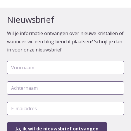
Nieuwsbrief
Wil je informatie ontvangen over nieuwe kristallen of
wanneer we een blog bericht plaatsen? Schrijf je dan
in voor onze nieuwsbrief