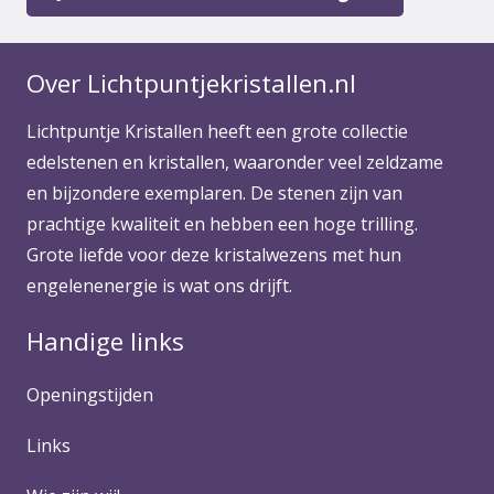
Over Lichtpuntjekristallen.nl
Lichtpuntje Kristallen heeft een grote collectie
edelstenen en kristallen, waaronder veel zeldzame
en bijzondere exemplaren. De stenen zijn van
prachtige kwaliteit en hebben een hoge trilling.
Grote liefde voor deze kristalwezens met hun
engelenenergie is wat ons drijft.
Handige links
Openingstijden
Links