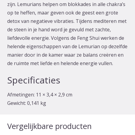
zijn. Lemurians helpen om blokkades in alle chakra’s
op te heffen, maar geven ook de geest een grote
detox van negatieve vibraties. Tijdens mediteren met
de steen in je hand word je gevuld met zachte,
liefdevolle energie. Volgens de Feng Shui werken de
helende eigenschappen van de Lemurian op dezelfde
manier door in de kamer waar ze balans creëren en
de ruimte met liefde en helende energie vullen.
Specificaties
Afmetingen:
11 × 3,4 × 2,9 cm
Gewicht:
0,141 kg
Vergelijkbare producten