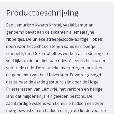
Productbeschrijving
Een Lemurisch kwarts kristal, veelal Lemurian
genoemd bevat aan de zijkanten allemaal fijne
ribbeltjes. De unieke streepjescode-achtige ribbels
doen voor het zicht de stenen soms een beetje
troebel lijken. Deze ribbeltjes werken als codering die
veel lijkt op de huidige barcodes. Alleen is het nu een
spirituele code. Deze unieke markeringen bevatten
de geheimen van het Universum. Er wordt gezegd
dat ze naar de aarde gestuurd zijn door de Hoge
Priesteressen van Lemurië, het verloren en heilige
land dat miljoenen jaren geleden bestond. De
zachtaardige wezens van Lemurië hadden een zeer
hoog bewustzijn en hadden een grote liefde voor de