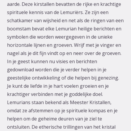
aarde. Deze kirstallen bevatten de rijke en krachtige
spirituele kennis van de Lemuriërs. Ze zijn een
schatkamer van wijsheid en net als de ringen van een
boomstam bevat elke Lemurian heilige berichten en
symbolen die worden weergegeven in de unieke
horizontale lijnen en groeven. Wrijf met je vinger en
nagel als je dit fijn vindt op en neer over de groeven.
In je geest kunnen nu visies en berichten
gedownload worden die je verder helpen in je
geestelijke ontwikkeling of die helpen bij genezing.
Je kunt de liefde in je hart voelen groeien en je
krachtiger verbinden met je goddelijke doel.
Lemurians staan bekend als Meester Kristallen,
omdat ze afstemmen op je spirituele kompas en je
helpen om de geheime deuren van je ziel te
ontsluiten. De etherische trillingen van het kristal