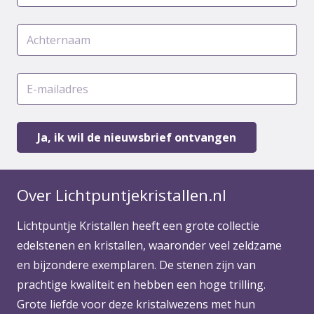
Over Lichtpuntjekristallen.nl
Lichtpuntje Kristallen heeft een grote collectie
edelstenen en kristallen, waaronder veel zeldzame
en bijzondere exemplaren. De stenen zijn van
prachtige kwaliteit en hebben een hoge trilling.
Grote liefde voor deze kristalwezens met hun