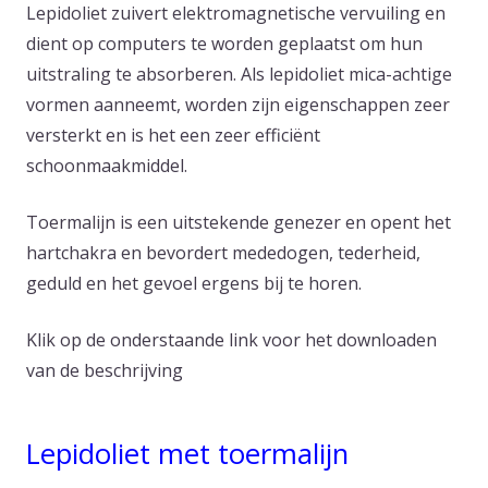
Lepidoliet zuivert elektromagnetische vervuiling en
dient op computers te worden geplaatst om hun
uitstraling te absorberen. Als lepidoliet mica-achtige
vormen aanneemt, worden zijn eigenschappen zeer
versterkt en is het een zeer efficiënt
schoonmaakmiddel.
Toermalijn is een uitstekende genezer en opent het
hartchakra en bevordert mededogen, tederheid,
geduld en het gevoel ergens bij te horen.
Klik op de onderstaande link voor het downloaden
van de beschrijving
Lepidoliet met toermalijn