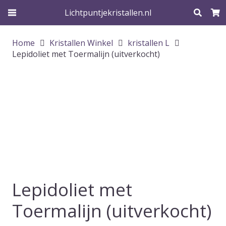
Lichtpuntjekristallen.nl
Home
Kristallen Winkel
kristallen L
Lepidoliet met Toermalijn (uitverkocht)
Lepidoliet met
Toermalijn (uitverkocht)