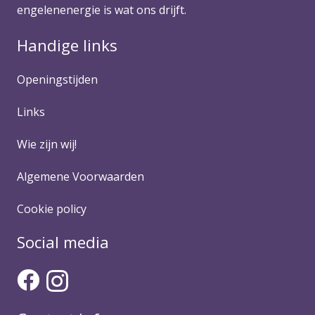
engelenenergie is wat ons drijft.
Handige links
Openingstijden
Links
Wie zijn wij!
Algemene Voorwaarden
Cookie policy
Social media