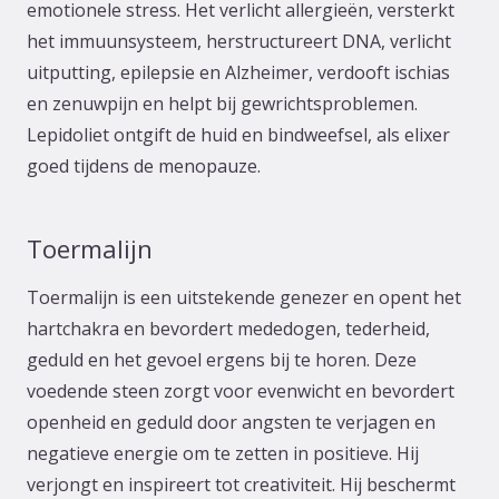
emotionele stress. Het verlicht allergieën, versterkt
het immuunsysteem, herstructureert DNA, verlicht
uitputting, epilepsie en Alzheimer, verdooft ischias
en zenuwpijn en helpt bij gewrichtsproblemen.
Lepidoliet ontgift de huid en bindweefsel, als elixer
goed tijdens de menopauze.
Toermalijn
Toermalijn is een uitstekende genezer en opent het
hartchakra en bevordert mededogen, tederheid,
geduld en het gevoel ergens bij te horen. Deze
voedende steen zorgt voor evenwicht en bevordert
openheid en geduld door angsten te verjagen en
negatieve energie om te zetten in positieve. Hij
verjongt en inspireert tot creativiteit. Hij beschermt