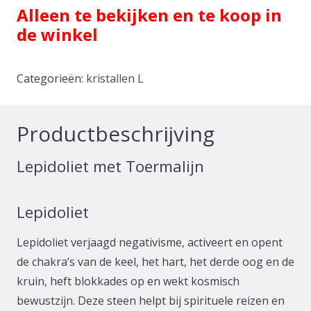
Alleen te bekijken en te koop in
de winkel
Categorieën:
kristallen L
Productbeschrijving
Lepidoliet met Toermalijn
Lepidoliet
Lepidoliet verjaagd negativisme, activeert en opent
de chakra’s van de keel, het hart, het derde oog en de
kruin, heft blokkades op en wekt kosmisch
bewustzijn. Deze steen helpt bij spirituele reizen en