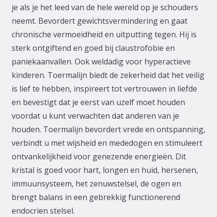
je als je het leed van de hele wereld op je schouders
neemt. Bevordert gewichtsvermindering en gaat
chronische vermoeidheid en uitputting tegen. Hij is
sterk ontgiftend en goed bij claustrofobie en
paniekaanvallen. Ook weldadig voor hyperactieve
kinderen. Toermalijn biedt de zekerheid dat het veilig
is lief te hebben, inspireert tot vertrouwen in liefde
en bevestigt dat je eerst van uzelf moet houden
voordat u kunt verwachten dat anderen van je
houden. Toermalijn bevordert vrede en ontspanning,
verbindt u met wijsheid en mededogen en stimuleert
ontvankelijkheid voor genezende energieën. Dit
kristal is goed voor hart, longen en huid, hersenen,
immuunsysteem, het zenuwstelsel, de ogen en
brengt balans in een gebrekkig functionerend
endocrien stelsel.