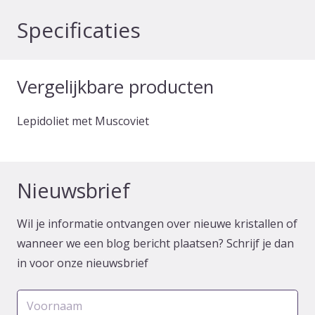
Specificaties
Vergelijkbare producten
Lepidoliet met Muscoviet
Nieuwsbrief
Wil je informatie ontvangen over nieuwe kristallen of
wanneer we een blog bericht plaatsen? Schrijf je dan
in voor onze nieuwsbrief