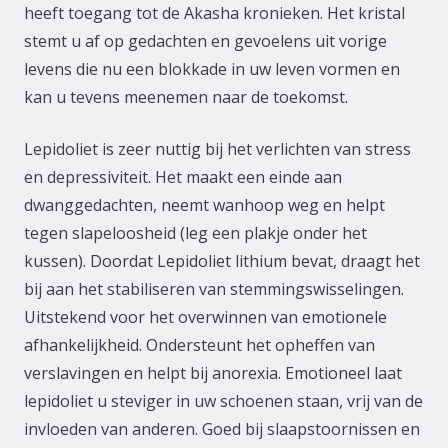
heeft toegang tot de Akasha kronieken. Het kristal
stemt u af op gedachten en gevoelens uit vorige
levens die nu een blokkade in uw leven vormen en
kan u tevens meenemen naar de toekomst.
Lepidoliet is zeer nuttig bij het verlichten van stress
en depressiviteit. Het maakt een einde aan
dwanggedachten, neemt wanhoop weg en helpt
tegen slapeloosheid (leg een plakje onder het
kussen). Doordat Lepidoliet lithium bevat, draagt het
bij aan het stabiliseren van stemmingswisselingen.
Uitstekend voor het overwinnen van emotionele
afhankelijkheid. Ondersteunt het opheffen van
verslavingen en helpt bij anorexia. Emotioneel laat
lepidoliet u steviger in uw schoenen staan, vrij van de
invloeden van anderen. Goed bij slaapstoornissen en