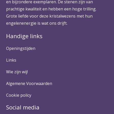
en bijzondere exemplaren. De stenen zijn van
prachtige kwaliteit en hebben een hoge trilling.
Grote liefde voor deze kristalwezens met hun
engelenenergie is wat ons drijft.
Handige links
Openingstijden
Links
Wie zijn wij!
Algemene Voorwaarden
Cookie policy
Social media