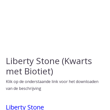
Liberty Stone (Kwarts
met Biotiet)
Klik op de onderstaande link voor het downloaden
van de beschrijving
Liberty Stone