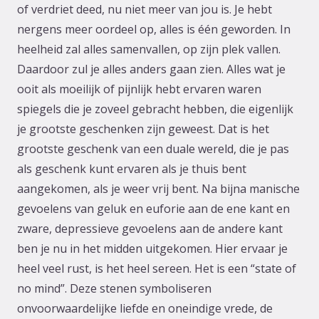
of verdriet deed, nu niet meer van jou is. Je hebt
nergens meer oordeel op, alles is één geworden. In
heelheid zal alles samenvallen, op zijn plek vallen.
Daardoor zul je alles anders gaan zien. Alles wat je
ooit als moeilijk of pijnlijk hebt ervaren waren
spiegels die je zoveel gebracht hebben, die eigenlijk
je grootste geschenken zijn geweest. Dat is het
grootste geschenk van een duale wereld, die je pas
als geschenk kunt ervaren als je thuis bent
aangekomen, als je weer vrij bent. Na bijna manische
gevoelens van geluk en euforie aan de ene kant en
zware, depressieve gevoelens aan de andere kant
ben je nu in het midden uitgekomen. Hier ervaar je
heel veel rust, is het heel sereen. Het is een “state of
no mind”. Deze stenen symboliseren
onvoorwaardelijke liefde en oneindige vrede, de