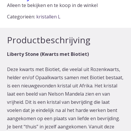
Alleen te bekijken en te koop in de winkel
Categorieën:
kristallen L
Productbeschrijving
Liberty Stone (Kwarts met Biotiet)
Deze kwarts met Biotiet, die veelal uit Rozenkwarts,
helder en/of Opaalkwarts samen met Biotiet bestaat,
is een nieuwgevonden kristal uit Afrika. Het kristal
laat een beeld van Nelson Mandela zien en van
vrijheid. Dit is een kristal van bevrijding die laat
voelen dat je eindelijk na al het harde werken bent
aangekomen op een plaats van liefde en bevrijding.
Je bent “thuis” in jezelf aangekomen. Vanuit deze