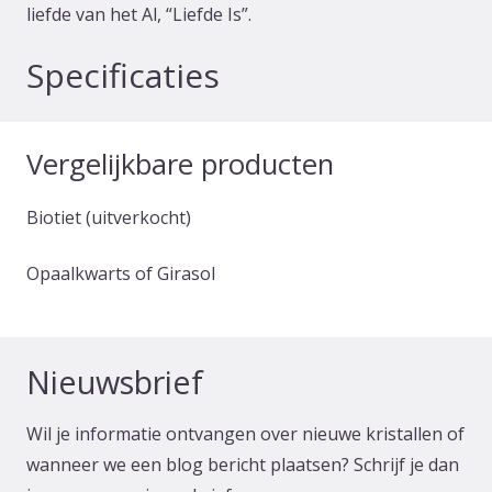
liefde van het Al, “Liefde Is”.
Specificaties
Vergelijkbare producten
Biotiet (uitverkocht)
Opaalkwarts of Girasol
Nieuwsbrief
Wil je informatie ontvangen over nieuwe kristallen of
wanneer we een blog bericht plaatsen? Schrijf je dan