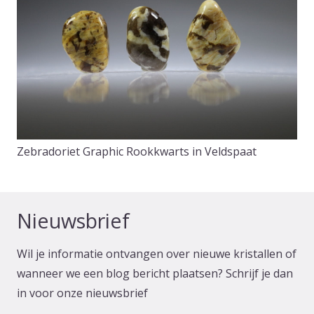
Zebradoriet Graphic Rookkwarts in Veldspaat
Nieuwsbrief
Wil je informatie ontvangen over nieuwe kristallen of
wanneer we een blog bericht plaatsen? Schrijf je dan
in voor onze nieuwsbrief