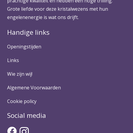
prachtige kwaliteit en hebben een hoge trilling.
Grote liefde voor deze kristalwezens met hun
engelenenergie is wat ons drijft.
Handige links
Openingstijden
Links
Wie zijn wij!
Algemene Voorwaarden
Cookie policy
Social media