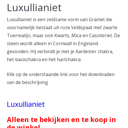
Luxullianiet
Luxullianiet is een zeldzame vorm van Graniet die
voornamelijk bestaat uit roze Veldspaat met zwarte
Toermalijn, maar ook Kwarts, Mica en Cassiteriet. De
steen wordt alleen in Cornwall in Engeland
gevonden. Hij verbindt je met je Aardester chakra,
het basischakra en het hartchakra.
Klik op de onderstaande link voor het downloaden
van de beschrijving
Luxullianiet
Alleen te bekijken en te koop in
de winkel