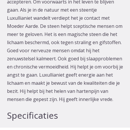
accepteren. Om voorwaarts in het leven te blijven
gaan. Als je in de natuur met een steentje
Luxullianiet wandelt verdiept het je contact met
Moeder Aarde. De steen helpt sceptische mensen om
meer te geloven. Het is een magische steen die het
lichaam beschermd, ook tegen straling en gifstoffen.
Goed voor nerveuze mensen omdat hij het
zenuwstelsel kalmeert. Ook goed bij slaapproblemen
en chronische vermoeidheid. Hij helpt je om voorbij je
angst te gaan. Luxullianiet geeft energie aan het
lichaam en maakt je bewust van de kwaliteiten die je
bezit. Hij helpt bij het helen van hartenpijn van
mensen die gepest zijn. Hij geeft innerlijke vrede.
Specificaties