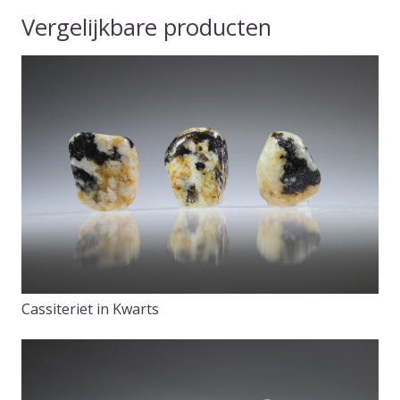
Vergelijkbare producten
Cassiteriet in Kwarts