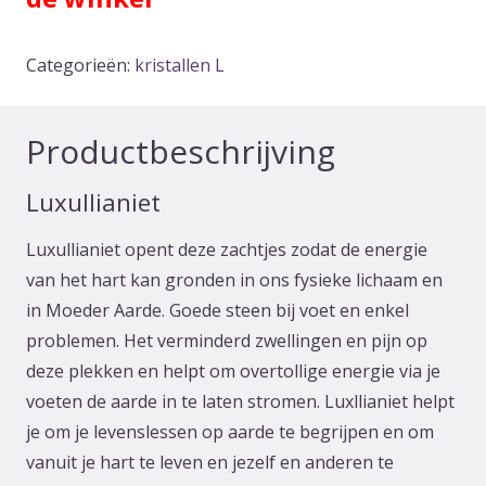
Categorieën:
kristallen L
Productbeschrijving
Luxullianiet
Luxullianiet opent deze zachtjes zodat de energie
van het hart kan gronden in ons fysieke lichaam en
in Moeder Aarde. Goede steen bij voet en enkel
problemen. Het verminderd zwellingen en pijn op
deze plekken en helpt om overtollige energie via je
voeten de aarde in te laten stromen. Luxllianiet helpt
je om je levenslessen op aarde te begrijpen en om
vanuit je hart te leven en jezelf en anderen te