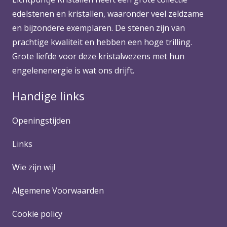
edelstenen en kristallen, waaronder veel zeldzame
en bijzondere exemplaren. De stenen zijn van
prachtige kwaliteit en hebben een hoge trilling.
Grote liefde voor deze kristalwezens met hun
engelenenergie is wat ons drijft.
Handige links
Openingstijden
Links
Wie zijn wij!
Algemene Voorwaarden
Cookie policy