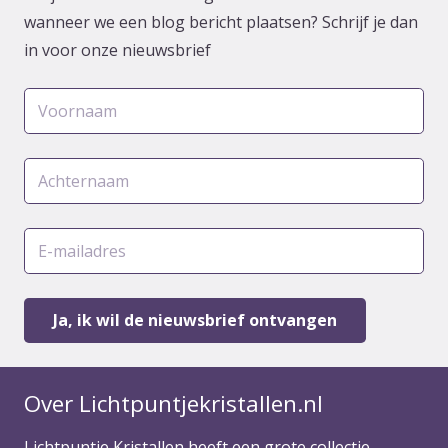
wanneer we een blog bericht plaatsen? Schrijf je dan
in voor onze nieuwsbrief
Over Lichtpuntjekristallen.nl
Lichtpuntje Kristallen heeft een grote collectie