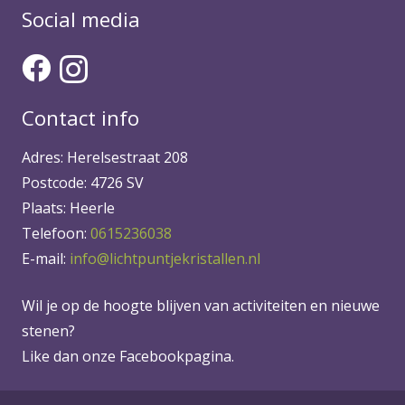
Social media
Contact info
Adres: Herelsestraat 208
Postcode: 4726 SV
Plaats: Heerle
Telefoon:
0615236038
E-mail:
info@lichtpuntjekristallen.nl
Wil je op de hoogte blijven van activiteiten en nieuwe
stenen?
Like dan onze Facebookpagina.