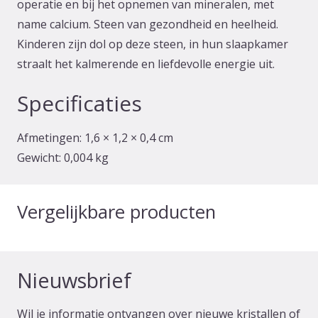
operatie en bij het opnemen van mineralen, met
name calcium. Steen van gezondheid en heelheid.
Kinderen zijn dol op deze steen, in hun slaapkamer
straalt het kalmerende en liefdevolle energie uit.
Specificaties
Afmetingen:
1,6 × 1,2 × 0,4 cm
Gewicht:
0,004 kg
Vergelijkbare producten
Nieuwsbrief
Wil je informatie ontvangen over nieuwe kristallen of