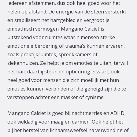
iedereen afstemmen, dus ook heel goed voor het
helen op afstand. De energie van de steen versterkt
en stabiliseert het hartgebied en vergroot je
empathisch vermogen. Mangano Calciet is
uitstekend voor ruimtes waarin mensen sterke
emotionele beroering of trauma’s kunnen ervaren,
zoals praktijkruimtes, spreekkamers of
ziekenhuizen. Ze helpt je om emoties te uiten, terwijl
het hart daarbij steun en opbeuring ervaart, ook
heel goed voor mensen die zich moeilijk met hun
emoties kunnen verbinden of die geneigd zijn die te
verstoppen achter een masker of cynisme.
Mangano Calciet is goed bij nachtmerries en ADHD,
ook weldadig voor maag en darmen. Ook helpt het
bij het herstel van lichaamsweefsel na verwonding of