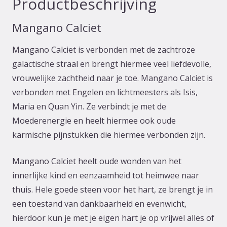
Productbeschrijving
Mangano Calciet
Mangano Calciet is verbonden met de zachtroze
galactische straal en brengt hiermee veel liefdevolle,
vrouwelijke zachtheid naar je toe. Mangano Calciet is
verbonden met Engelen en lichtmeesters als Isis,
Maria en Quan Yin. Ze verbindt je met de
Moederenergie en heelt hiermee ook oude
karmische pijnstukken die hiermee verbonden zijn.
Mangano Calciet heelt oude wonden van het
innerlijke kind en eenzaamheid tot heimwee naar
thuis. Hele goede steen voor het hart, ze brengt je in
een toestand van dankbaarheid en evenwicht,
hierdoor kun je met je eigen hart je op vrijwel alles of